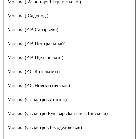
Москва ( Аэропорт Шереметьево )
Москва ( Садовод )
Москва (АВ Саларьево)
Москва (АВ Центральный)
Москва (АВ Щелковский)
Москва (АС Котельники)
Москва (АС Новоясеневская)
Москва (Ст. метро Аннино)
Москва (Ст. метро Бульвар Дмитрия Донского)
Москва (Ст. метро Домодедовская)