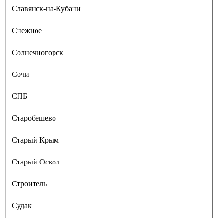
Славянск-на-Кубани
Снежное
Солнечногорск
Сочи
СПБ
Старобешево
Старый Крым
Старый Оскол
Строитель
Судак