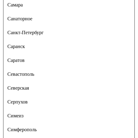
Самара
Санаторное
Санкт-Петербург
Саранск
Саратов
Севастополь
Северская
Серпухов
Симеиз
Симферополь