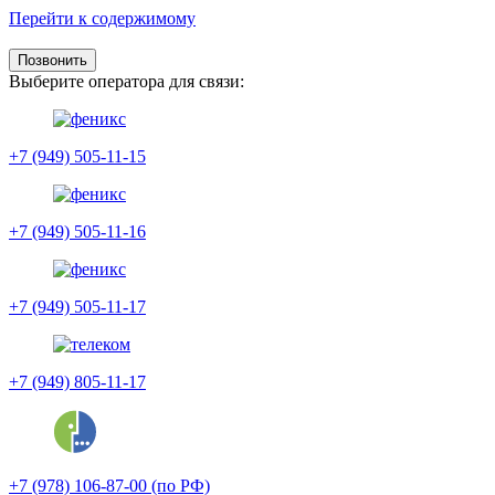
Перейти к содержимому
Позвонить
Выберите оператора для связи:
+7 (949) 505-11-15
+7 (949) 505-11-16
+7 (949) 505-11-17
+7 (949) 805-11-17
+7 (978) 106-87-00 (по РФ)