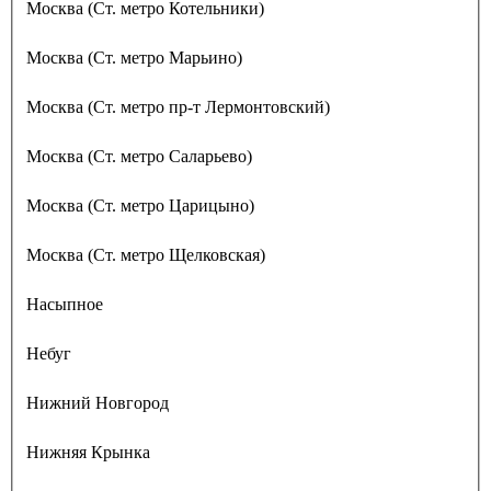
Москва (Ст. метро Котельники)
Москва (Ст. метро Марьино)
Москва (Ст. метро пр-т Лермонтовский)
Москва (Ст. метро Саларьево)
Москва (Ст. метро Царицыно)
Москва (Ст. метро Щелковская)
Насыпное
Небуг
Нижний Новгород
Нижняя Крынка