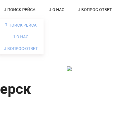
ПОИСК РЕЙСА
О НАС
ВОПРОС-ОТВЕТ
ПОИСК РЕЙСА
О НАС
ВОПРОС-ОТВЕТ
терск