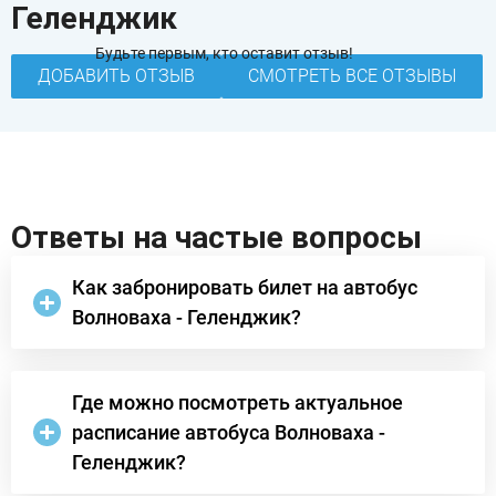
Геленджик
Будьте первым, кто оставит отзыв!
ДОБАВИТЬ ОТЗЫВ
СМОТРЕТЬ ВСЕ ОТЗЫВЫ
Ответы на частые вопросы
Как забронировать билет на автобус
Волноваха - Геленджик?
Где можно посмотреть актуальное
расписание автобуса Волноваха -
Геленджик?