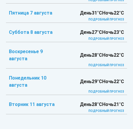
ПОДРОБНЫЙ ПРОГНОЗ
Пятница 7 августа
День
31°C
Ночь
22°C
ПОДРОБНЫЙ ПРОГНОЗ
Суббота 8 августа
День
27°C
Ночь
23°C
ПОДРОБНЫЙ ПРОГНОЗ
Воскресенье 9
День
28°C
Ночь
22°C
августа
ПОДРОБНЫЙ ПРОГНОЗ
Понедельник 10
День
29°C
Ночь
22°C
августа
ПОДРОБНЫЙ ПРОГНОЗ
Вторник 11 августа
День
28°C
Ночь
21°C
ПОДРОБНЫЙ ПРОГНОЗ