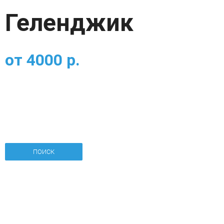
Геленджик
от
4000
р.
ПОИСК