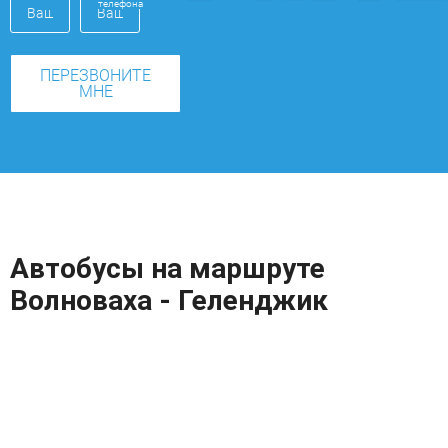
телефона
ПЕРЕЗВОНИТЕ
МНЕ
Автобусы на маршруте
Волноваха - Геленджик