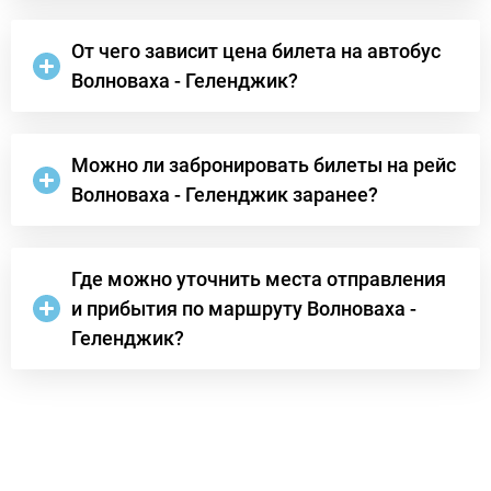
От чего зависит цена билета на автобус
Волноваха - Геленджик?
Можно ли забронировать билеты на рейс
Волноваха - Геленджик заранее?
Где можно уточнить места отправления
и прибытия по маршруту Волноваха -
Геленджик?