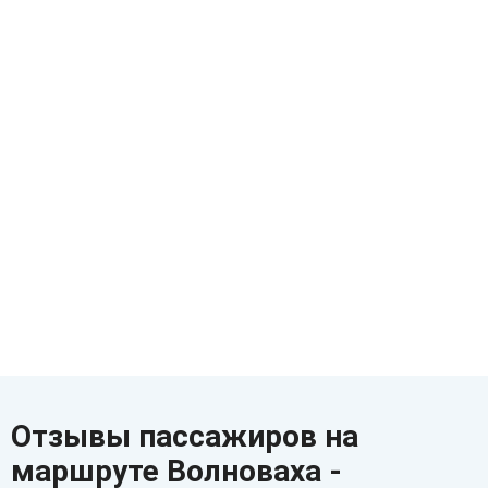
Отзывы пассажиров на
маршруте Волноваха -