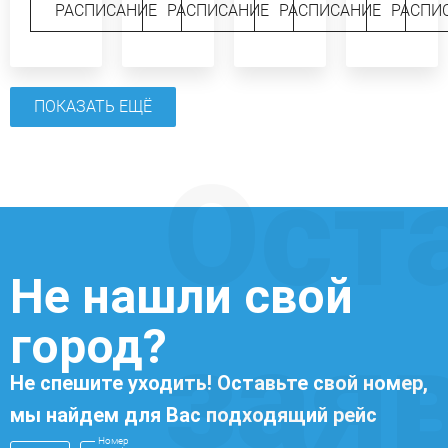
РАСПИСАНИЕ
РАСПИСАНИЕ
РАСПИСАНИЕ
РАСПИ
ПОКАЗАТЬ ЕЩЁ
Ост
Не нашли свой
город?
зая
Не спешите уходить! Оставьте свой номер,
мы найдем для Вас подходящий рейс
Номер