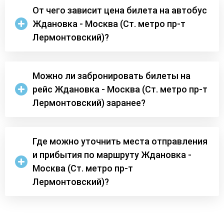
От чего зависит цена билета на автобус
Ждановка - Москва (Ст. метро пр-т
Лермонтовский)?
Можно ли забронировать билеты на
рейс Ждановка - Москва (Ст. метро пр-т
Лермонтовский) заранее?
Где можно уточнить места отправления
и прибытия по маршруту Ждановка -
Москва (Ст. метро пр-т
Лермонтовский)?