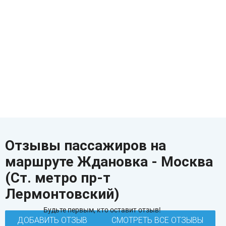
Отзывы пассажиров на
маршруте Ждановка - Москва
(Ст. метро пр-т
Лермонтовский)
Будьте первым, кто оставит отзыв!
ДОБАВИТЬ ОТЗЫВ
СМОТРЕТЬ ВСЕ ОТЗЫВЫ