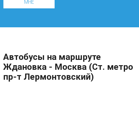
МНЕ
Автобусы на маршруте
Ждановка - Москва (Ст. метро
пр-т Лермонтовский)