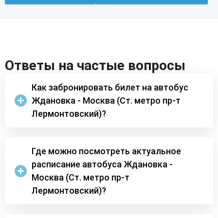
Ответы на частые вопросы
Как забронировать билет на автобус
Ждановка - Москва (Ст. метро пр-т
Лермонтовский)?
Где можно посмотреть актуальное
расписание автобуса Ждановка -
Москва (Ст. метро пр-т
Лермонтовский)?