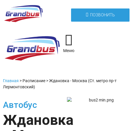
ПОЗВОНИТЬ
Меню
Главная
>
Расписание
>
Ждановка - Москва (Ст. метро пр-т
Лермонтовский)
Автобус
Ждановка