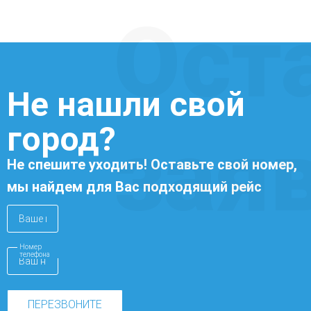
Ост
Не нашли свой
город?
зая
Не спешите уходить! Оставьте свой номер,
мы найдем для Вас подходящий рейс
Номер
телефона
ПЕРЕЗВОНИТЕ