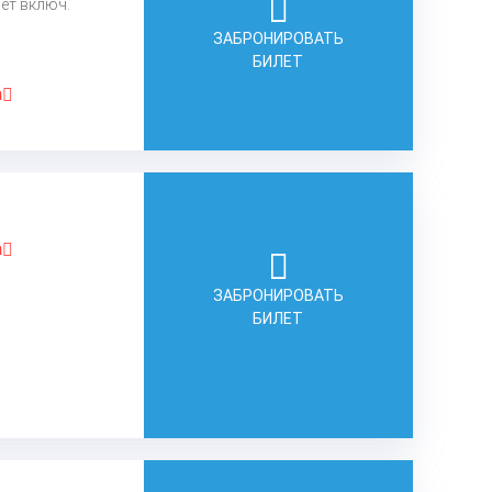
лет включ.
ЗАБРОНИРОВАТЬ
БИЛЕТ
а
а
ЗАБРОНИРОВАТЬ
БИЛЕТ