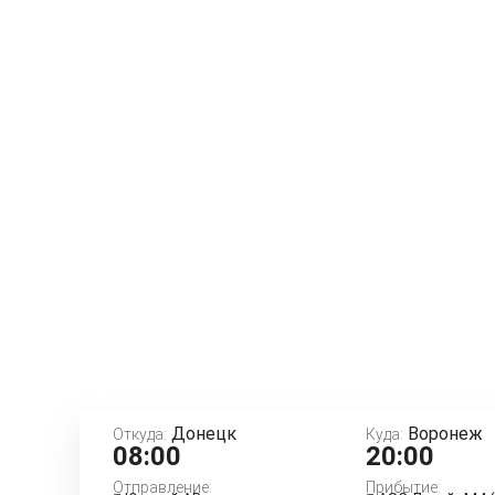
Донецк
Воронеж
Откуда:
Куда:
08:00
20:00
Отправление:
Прибытие: