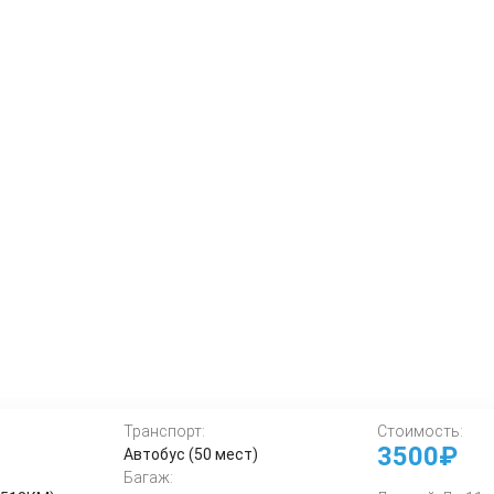
Транспорт:
Стоимость:
3500₽
Автобус (50 мест)
Багаж: