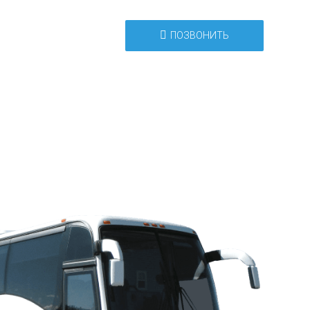
ПОЗВОНИТЬ