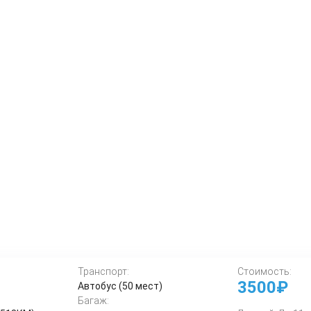
Транспорт:
Стоимость:
3500₽
Автобус (50 мест)
Багаж: