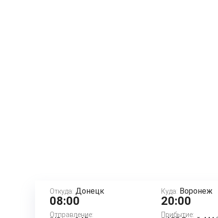
Донецк
Воронеж
Откуда:
Куда:
08:00
20:00
Отправление:
Прибытие: