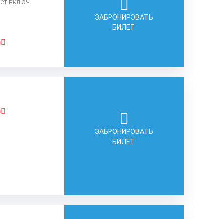
лет включ.
ЗАБРОНИРОВАТЬ
БИЛЕТ
а
а
ЗАБРОНИРОВАТЬ
БИЛЕТ