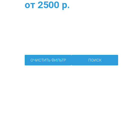
от
2500
р.
ОЧИСТИТЬ ФИЛЬТР
ПОИСК