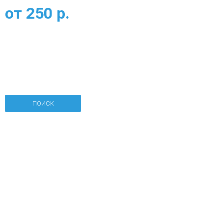
от
250
р.
ПОИСК