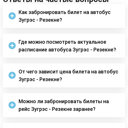
Как забронировать билет на автобус
Зугрэс - Резекне?
Где можно посмотреть актуальное
расписание автобуса Зугрэс - Резекне?
От чего зависит цена билета на автобус
Зугрэс - Резекне?
Можно ли забронировать билеты на
рейс Зугрэс - Резекне заранее?