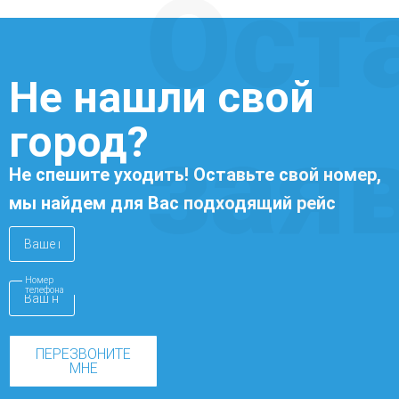
Ост
Не нашли свой
город?
зая
Не спешите уходить! Оставьте свой номер,
мы найдем для Вас подходящий рейс
Номер
телефона
ПЕРЕЗВОНИТЕ
МНЕ