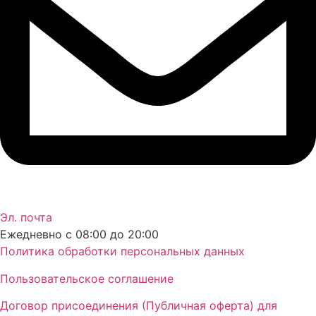
Эл. почта
Ежедневно с 08:00 до 20:00
Политика обработки персональных данных
Пользовательское соглашение
Договор присоединения (Публичная оферта) для