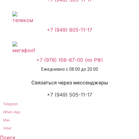
+7 (949) 805-11-17
+7 (978) 106-87-00 (по РФ)
Ежедневно с 08:00 до 20:00
Связаться через мессенджеры
+7 (949) 505-11-17
Telegram
Whats App
Max
Viber
Поиск