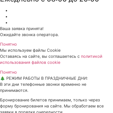
Ваша заявка принята!
Ожидайте звонка оператора.
Понятно
Мы используем файлы Cookie
Оставаясь на сайте, вы соглашаетесь c
политикой
использования файлов cookie
Понятно
🎄 РЕЖИМ РАБОТЫ В ПРАЗДНИЧНЫЕ ДНИ:
В эти дни телефонные звонки временно не
принимаются.
Бронирование билетов принимаем, только через
форму бронирования на сайте. Мы обработаем все
заявки в порядке очередности.