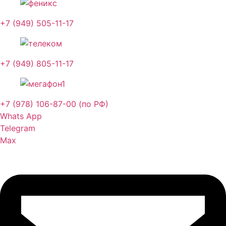
+7 (949) 505-11-17
+7 (949) 805-11-17
+7 (978) 106-87-00 (по РФ)
Whats App
Telegram
Max