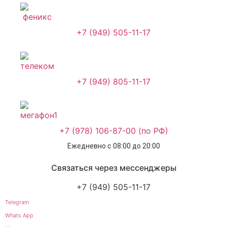
+7 (949) 505-11-17
+7 (949) 805-11-17
+7 (978) 106-87-00 (по РФ)
Ежедневно с 08:00 до 20:00
Связаться через мессенджеры
+7 (949) 505-11-17
Telegram
Whats App