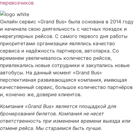
перевозчиков
Онлайн сервис «Grand Bus» была основана в 2014 году
и начинала свою деятельность с частных поездок и
нерегулярных рейсов. С самого первого дня работы
приоритетами организации являлись качество
сервиса и надёжность партнеров, автопарка. Со
временем увеличивалось количество рейсов,
привлекались новые сотрудники и закупались новые
автобусы. На данный момент «Grand Bus»
перспективная развивающаяся компания, имеющая
качественный сервис, большое количество партнёров
и, конечно же, доверие клиентов.
Компания «Grand Bus» является площадкой для
бронирования билетов. Компания не несет
ответственность при изменении времени выезда или
отмене рейса. Мы стараемся быть лучше.