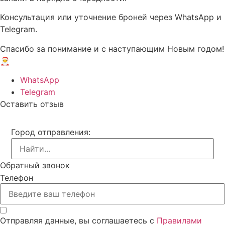
Консультация или уточнение броней через WhatsApp и
Telegram.
Спасибо за понимание и с наступающим Новым годом!
🎅
WhatsApp
Telegram
Оставить отзыв
Город отправления:
Обратный звонок
Телефон
Отправляя данные, вы соглашаетесь с
Правилами