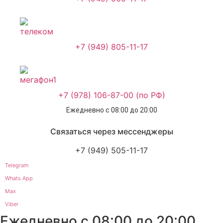
+7 (949) 805-11-17
+7 (978) 106-87-00 (по РФ)
Ежедневно с 08:00 до 20:00
Связаться через мессенджеры
+7 (949) 505-11-17
Telegram
Whats App
Max
Viber
Ежедневно с 08:00 до 20:00