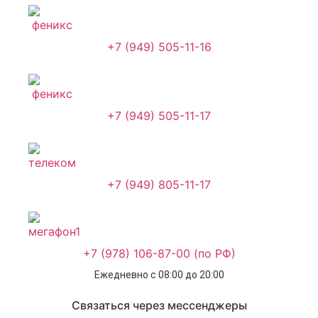
+7 (949) 505-11-16
+7 (949) 505-11-17
+7 (949) 805-11-17
+7 (978) 106-87-00 (по РФ)
Ежедневно с 08:00 до 20:00
Связаться через мессенджеры