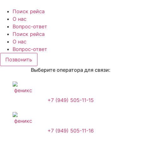
Перейти
к
Поиск рейса
содержимому
О нас
Вопрос-ответ
Поиск рейса
О нас
Вопрос-ответ
Позвонить
Выберите оператора для связи:
+7 (949) 505-11-15
+7 (949) 505-11-16