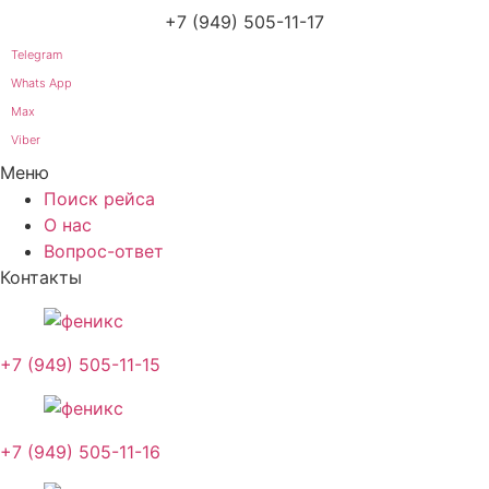
+7 (949) 505-11-17
Telegram
Whats App
Max
Viber
Меню
Поиск рейса
О нас
Вопрос-ответ
Контакты
+7 (949) 505-11-15
+7 (949) 505-11-16