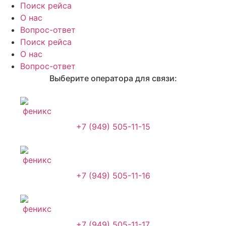
Поиск рейса
О нас
Вопрос-ответ
Поиск рейса
О нас
Вопрос-ответ
Выберите оператора для связи:
+7 (949) 505-11-15
+7 (949) 505-11-16
+7 (949) 505-11-17