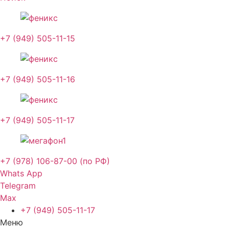
+7 (949) 505-11-15
+7 (949) 505-11-16
+7 (949) 505-11-17
+7 (978) 106-87-00 (по РФ)
Whats App
Telegram
Max
+7 (949) 505-11-17
Меню