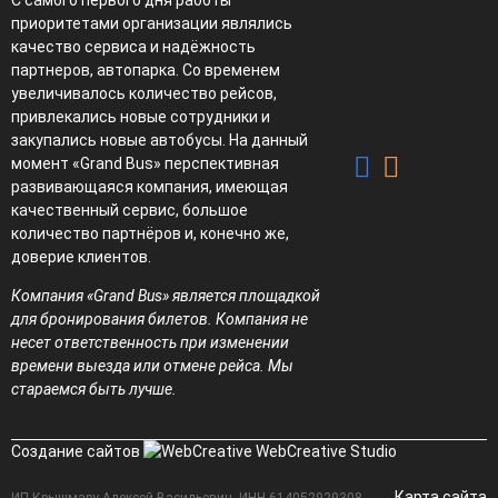
приоритетами организации являлись
качество сервиса и надёжность
партнеров, автопарка. Со временем
увеличивалось количество рейсов,
привлекались новые сотрудники и
закупались новые автобусы. На данный
момент «Grand Bus» перспективная
развивающаяся компания, имеющая
качественный сервис, большое
количество партнёров и, конечно же,
доверие клиентов.
Компания «Grand Bus» является площадкой
для бронирования билетов. Компания не
несет ответственность при изменении
времени выезда или отмене рейса. Мы
стараемся быть лучше.
Создание сайтов
WebCreative Studio
Карта сайта