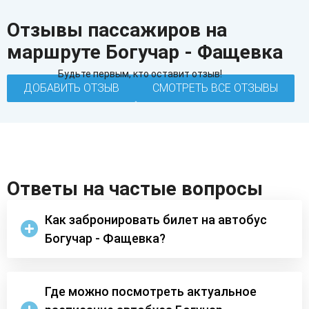
Отзывы пассажиров на
маршруте Богучар - Фащевка
Будьте первым, кто оставит отзыв!
ДОБАВИТЬ ОТЗЫВ
СМОТРЕТЬ ВСЕ ОТЗЫВЫ
Ответы на частые вопросы
Как забронировать билет на автобус
Богучар - Фащевка?
Где можно посмотреть актуальное