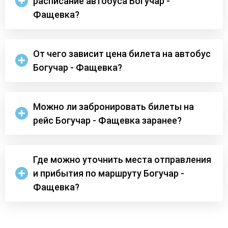
расписание автобуса Богучар -
Фащевка?
От чего зависит цена билета на автобус
Богучар - Фащевка?
Можно ли забронировать билеты на
рейс Богучар - Фащевка заранее?
Где можно уточнить места отправления
и прибытия по маршруту Богучар -
Фащевка?