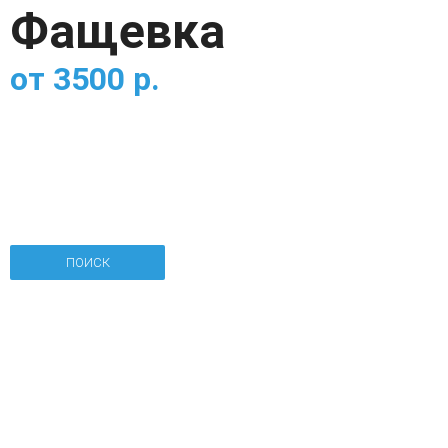
Фащевка
от
3500
р.
ПОИСК