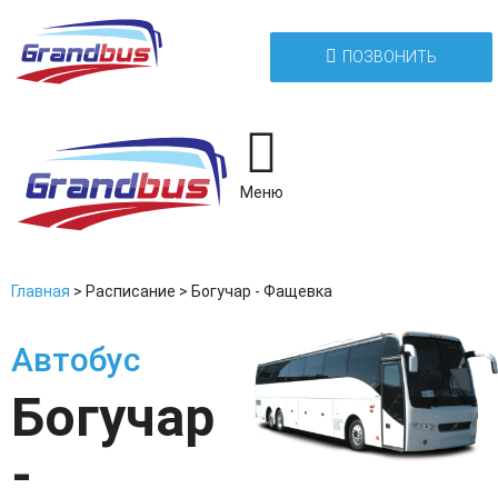
ПОЗВОНИТЬ
Меню
Главная
>
Расписание
>
Богучар - Фащевка
Автобус
Богучар
-