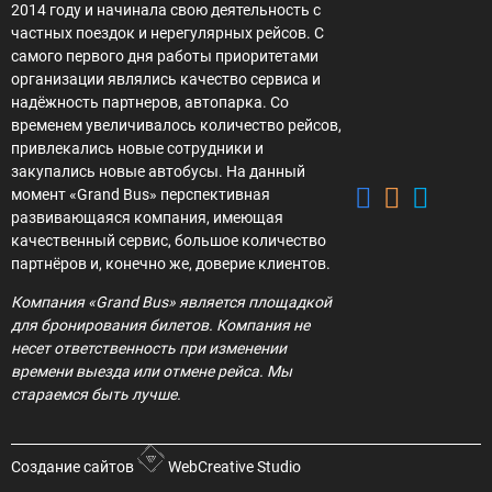
2014 году и начинала свою деятельность с
частных поездок и нерегулярных рейсов. С
самого первого дня работы приоритетами
организации являлись качество сервиса и
надёжность партнеров, автопарка. Со
временем увеличивалось количество рейсов,
привлекались новые сотрудники и
закупались новые автобусы. На данный
момент «Grand Bus» перспективная
развивающаяся компания, имеющая
качественный сервис, большое количество
партнёров и, конечно же, доверие клиентов.
Компания «Grand Bus» является площадкой
для бронирования билетов. Компания не
несет ответственность при изменении
времени выезда или отмене рейса. Мы
стараемся быть лучше.
Создание сайтов
WebCreative Studio