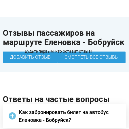
Отзывы пассажиров на
маршруте Еленовка - Бобруйск
Будьте первым, кто оставит отзыв!
ДОБАВИТЬ ОТЗЫВ
СМОТРЕТЬ ВСЕ ОТЗЫВЫ
Ответы на частые вопросы
Как забронировать билет на автобус
Еленовка - Бобруйск?