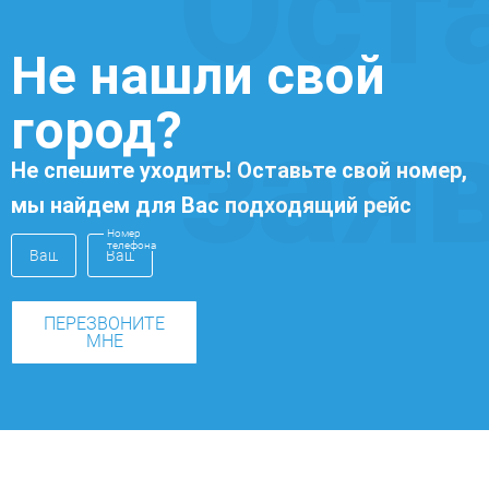
Ост
Не нашли свой
город?
зая
Не спешите уходить! Оставьте свой номер,
мы найдем для Вас подходящий рейс
Номер
телефона
ПЕРЕЗВОНИТЕ
МНЕ