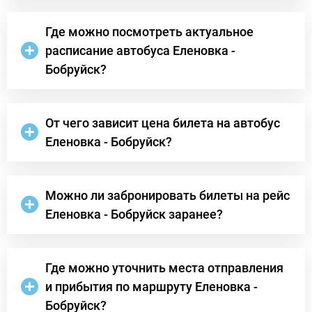
Где можно посмотреть актуальное
расписание автобуса Еленовка -
Бобруйск?
От чего зависит цена билета на автобус
Еленовка - Бобруйск?
Можно ли забронировать билеты на рейс
Еленовка - Бобруйск заранее?
Где можно уточнить места отправления
и прибытия по маршруту Еленовка -
Бобруйск?