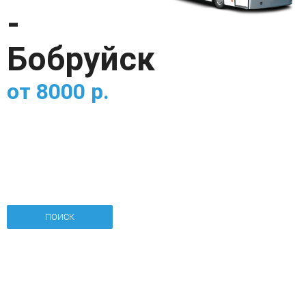
-
Бобруйск
от
8000
р.
ПОИСК