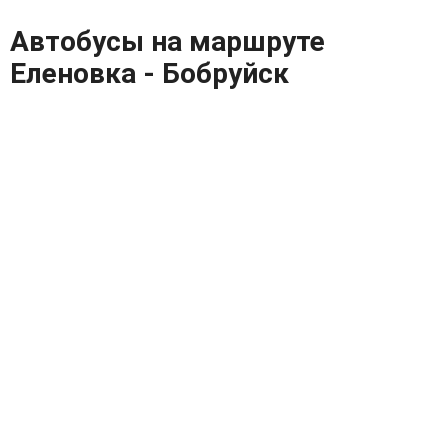
Автобусы на маршруте
Еленовка - Бобруйск