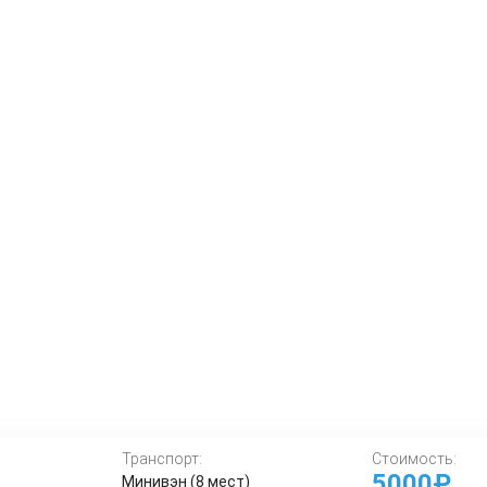
Транспорт:
Стоимость:
5000₽
Минивэн (8 мест)