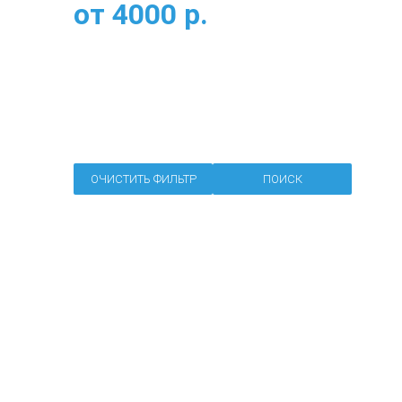
от
4000
р.
ОЧИСТИТЬ ФИЛЬТР
ПОИСК