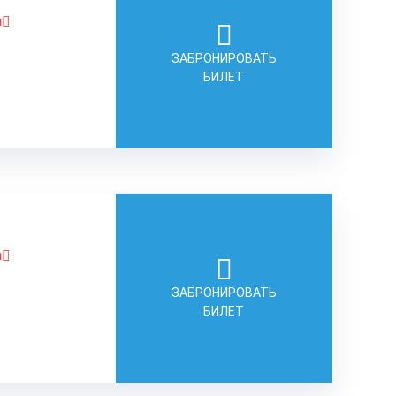
а
ЗАБРОНИРОВАТЬ
БИЛЕТ
а
ЗАБРОНИРОВАТЬ
БИЛЕТ