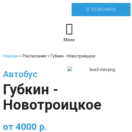
ПОЗВОНИТЬ
Меню
Главная
>
Расписание
>
Губкин - Новотроицкое
Автобус
Губкин -
Новотроицкое
от
4000
р.