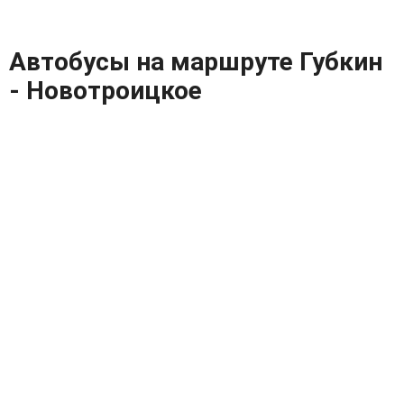
Автобусы на маршруте Губкин
- Новотроицкое