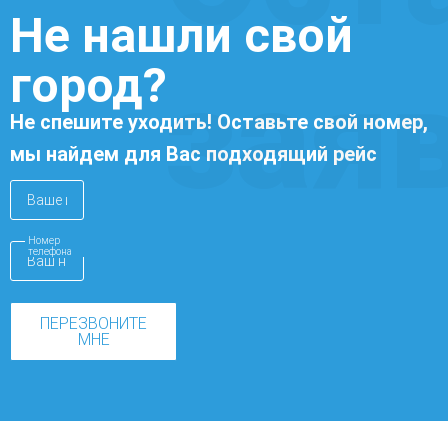
Не нашли свой
город?
зая
Не спешите уходить! Оставьте свой номер,
мы найдем для Вас подходящий рейс
Номер
телефона
ПЕРЕЗВОНИТЕ
МНЕ