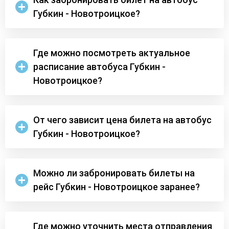
Губкин - Новотроицкое?
Где можно посмотреть актуальное
расписание автобуса Губкин -
Новотроицкое?
От чего зависит цена билета на автобус
Губкин - Новотроицкое?
Можно ли забронировать билеты на
рейс Губкин - Новотроицкое заранее?
Где можно уточнить места отправления