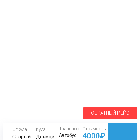
ОБРАТНЫЙ РЕЙС
Транспорт:
Стоимость:
Откуда:
Куда:
4000₽
Автобус
Старый
Донецк