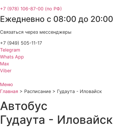
+7 (978) 106-87-00 (по РФ)
Ежедневно с 08:00 до 20:00
Связаться через мессенджеры
+7 (949) 505-11-17
Telegram
Whats App
Max
Viber
Меню
Главная
>
Расписание
>
Гудаута - Иловайск
Автобус
Гудаута - Иловайск