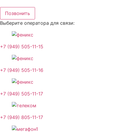
Перейти
к
Позвонить
содержимому
Выберите оператора для связи:
+7 (949) 505-11-15
+7 (949) 505-11-16
+7 (949) 505-11-17
+7 (949) 805-11-17