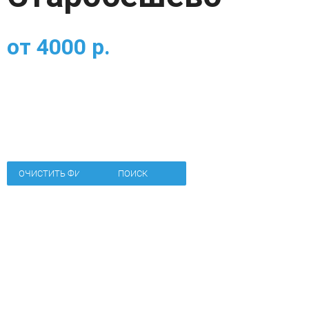
от
4000
р.
ОЧИСТИТЬ ФИЛЬТР
ПОИСК