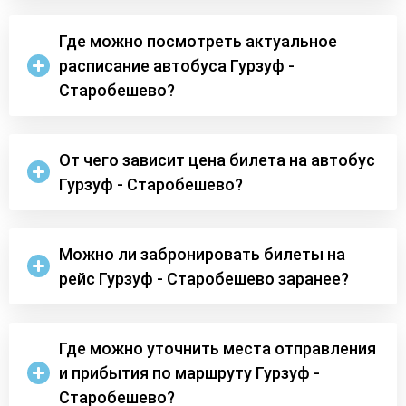
Где можно посмотреть актуальное
расписание автобуса Гурзуф -
Старобешево?
От чего зависит цена билета на автобус
Гурзуф - Старобешево?
Можно ли забронировать билеты на
рейс Гурзуф - Старобешево заранее?
Где можно уточнить места отправления
и прибытия по маршруту Гурзуф -
Старобешево?