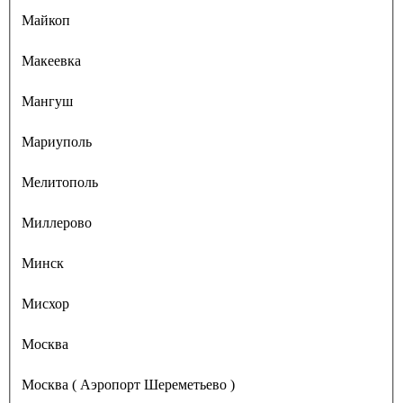
Майкоп
Макеевка
Мангуш
Мариуполь
Мелитополь
Миллерово
Минск
Мисхор
Москва
Москва ( Аэропорт Шереметьево )