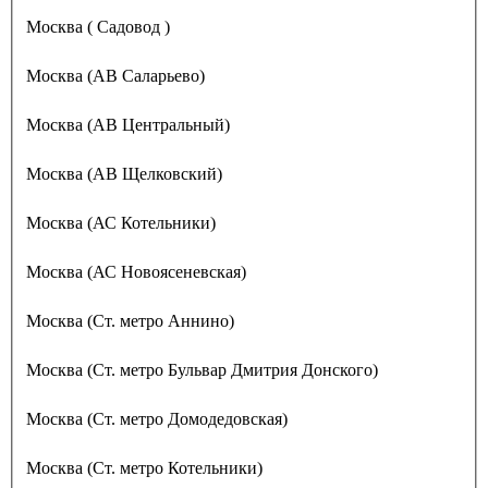
Москва ( Садовод )
Москва (АВ Саларьево)
Москва (АВ Центральный)
Москва (АВ Щелковский)
Москва (АС Котельники)
Москва (АС Новоясеневская)
Москва (Ст. метро Аннино)
Москва (Ст. метро Бульвар Дмитрия Донского)
Москва (Ст. метро Домодедовская)
Москва (Ст. метро Котельники)