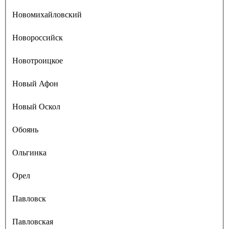
Новомихайловский
Новороссийск
Новотроицкое
Новый Афон
Новый Оскол
Обоянь
Ольгинка
Орел
Павловск
Павловская