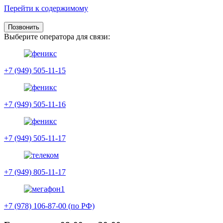
Перейти к содержимому
Позвонить
Выберите оператора для связи:
+7 (949) 505-11-15
+7 (949) 505-11-16
+7 (949) 505-11-17
+7 (949) 805-11-17
+7 (978) 106-87-00 (по РФ)