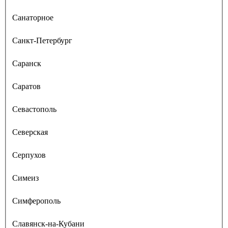
Санаторное
Санкт-Петербург
Саранск
Саратов
Севастополь
Северская
Серпухов
Симеиз
Симферополь
Славянск-на-Кубани