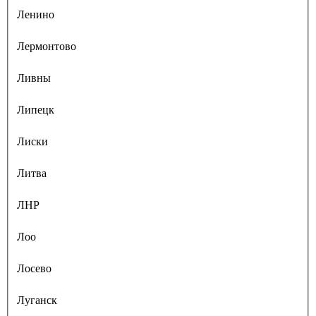
Ленино
Лермонтово
Ливны
Липецк
Лиски
Литва
ЛНР
Лоо
Лосево
Луганск