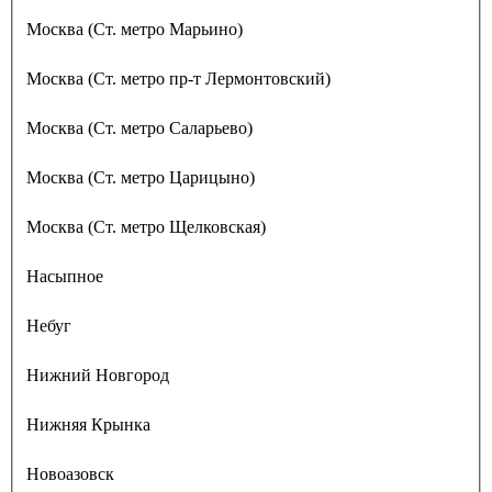
Москва (Ст. метро Марьино)
Москва (Ст. метро пр-т Лермонтовский)
Москва (Ст. метро Саларьево)
Москва (Ст. метро Царицыно)
Москва (Ст. метро Щелковская)
Насыпное
Небуг
Нижний Новгород
Нижняя Крынка
Новоазовск