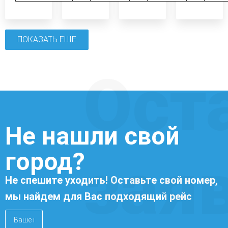
ПОКАЗАТЬ ЕЩЁ
Ост
Не нашли свой
город?
зая
Не спешите уходить! Оставьте свой номер,
мы найдем для Вас подходящий рейс