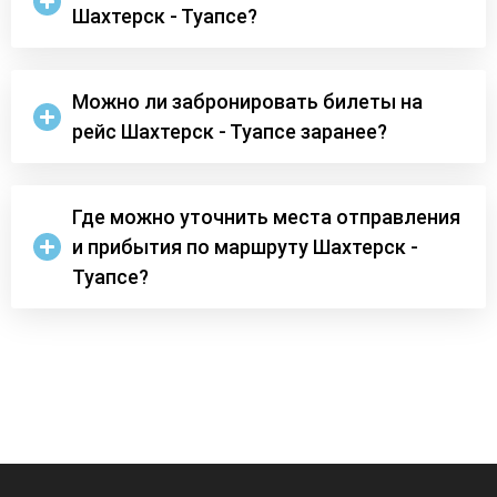
Шахтерск - Туапсе?
Можно ли забронировать билеты на
рейс Шахтерск - Туапсе заранее?
Где можно уточнить места отправления
и прибытия по маршруту Шахтерск -
Туапсе?