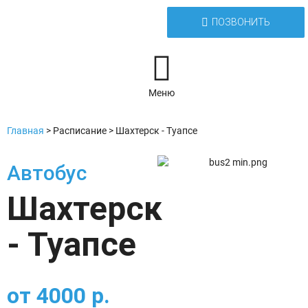
ПОЗВОНИТЬ
Меню
Главная
>
Расписание
>
Шахтерск - Туапсе
Автобус
Шахтерск
- Туапсе
от
4000
р.