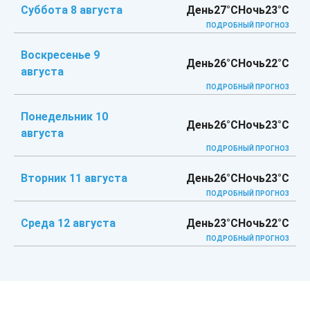
Суббота 8 августа
День
27°C
Ночь
23°C
ПОДРОБНЫЙ ПРОГНОЗ
Воскресенье 9
День
26°C
Ночь
22°C
августа
ПОДРОБНЫЙ ПРОГНОЗ
Понедельник 10
День
26°C
Ночь
23°C
августа
ПОДРОБНЫЙ ПРОГНОЗ
Вторник 11 августа
День
26°C
Ночь
23°C
ПОДРОБНЫЙ ПРОГНОЗ
Среда 12 августа
День
23°C
Ночь
22°C
ПОДРОБНЫЙ ПРОГНОЗ