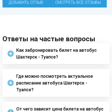
ДОБАВИТЬ ОТЗЫВ
СМОТРЕТЬ ВСЕ ОТЗЫВЫ
Ответы на частые вопросы
Как забронировать билет на автобус
Шахтерск - Туапсе?
Где можно посмотреть актуальное
расписание автобуса Шахтерск -
Туапсе?
От чего зависит цена билета на автобус