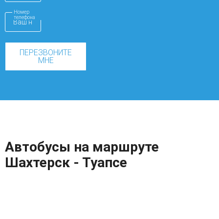
Номер
телефона
ПЕРЕЗВОНИТЕ
МНЕ
Автобусы на маршруте
Шахтерск - Туапсе