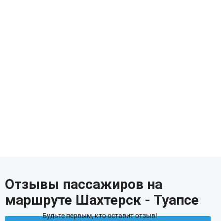
Отзывы пассажиров на
маршруте Шахтерск - Туапсе
Будьте первым, кто оставит отзыв!