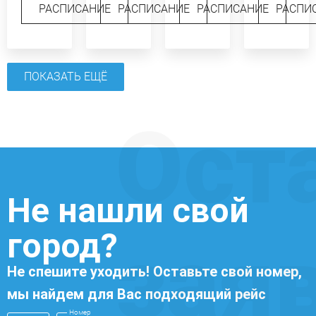
РАСПИСАНИЕ
РАСПИСАНИЕ
РАСПИСАНИЕ
РАСПИ
ПОКАЗАТЬ ЕЩЁ
Ост
Не нашли свой
город?
зая
Не спешите уходить! Оставьте свой номер,
мы найдем для Вас подходящий рейс
Номер