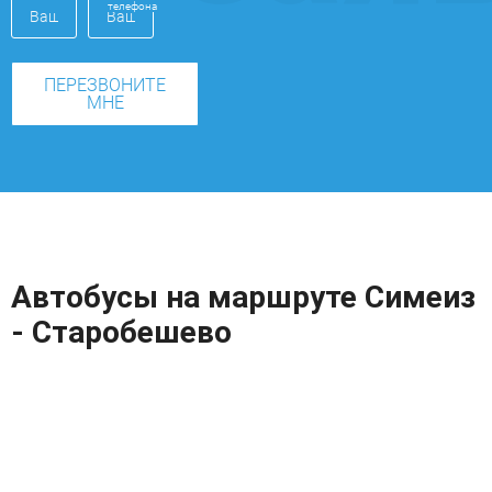
телефона
ПЕРЕЗВОНИТЕ
МНЕ
Автобусы на маршруте Симеиз
- Старобешево