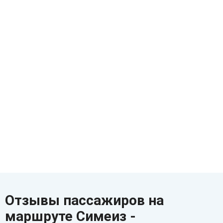
Отзывы пассажиров на
маршруте Симеиз -