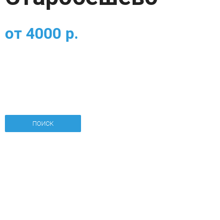
от
4000
р.
ПОИСК