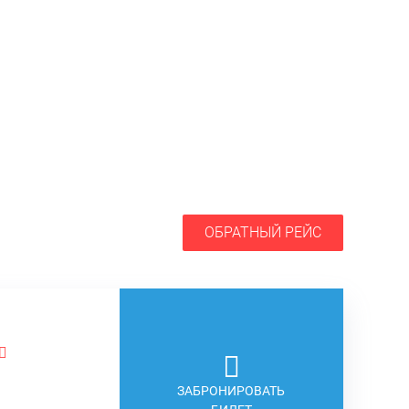
ОБРАТНЫЙ РЕЙС
ЗАБРОНИРОВАТЬ