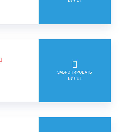
БИЛЕТ
ЗАБРОНИРОВАТЬ
БИЛЕТ