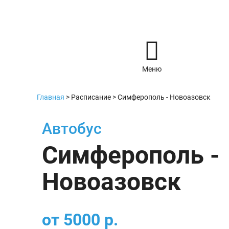
Меню
Главная
>
Расписание
>
Симферополь - Новоазовск
Автобус
Симферополь -
Новоазовск
от
5000
р.