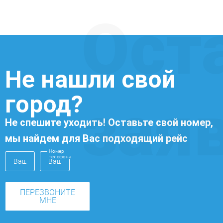
Ост
Не нашли свой
город?
зая
Не спешите уходить! Оставьте свой номер,
мы найдем для Вас подходящий рейс
Номер
телефона
ПЕРЕЗВОНИТЕ
МНЕ