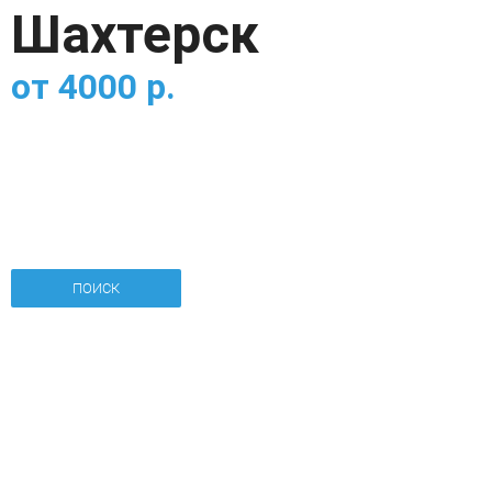
Шахтерск
от
4000
р.
ПОИСК