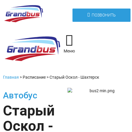
ПОЗВОНИТЬ
Меню
Главная
>
Расписание
>
Старый Оскол - Шахтерск
Автобус
Старый
Оскол -