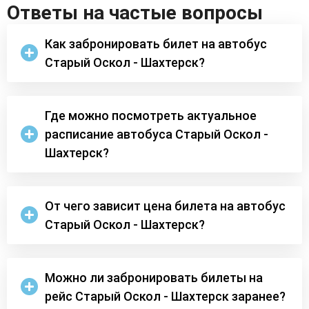
Ответы на частые вопросы
Как забронировать билет на автобус
Старый Оскол - Шахтерск?
Где можно посмотреть актуальное
расписание автобуса Старый Оскол -
Шахтерск?
От чего зависит цена билета на автобус
Старый Оскол - Шахтерск?
Можно ли забронировать билеты на
рейс Старый Оскол - Шахтерск заранее?