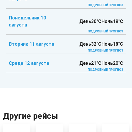
ПОДРОБНЫЙ ПРОГНОЗ
Понедельник 10
День
30°C
Ночь
19°C
августа
ПОДРОБНЫЙ ПРОГНОЗ
Вторник 11 августа
День
32°C
Ночь
18°C
ПОДРОБНЫЙ ПРОГНОЗ
Среда 12 августа
День
21°C
Ночь
20°C
ПОДРОБНЫЙ ПРОГНОЗ
Другие рейсы