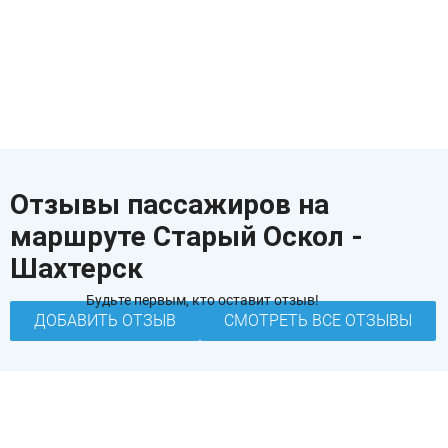
Отзывы пассажиров на
маршруте Старый Оскол -
Шахтерск
Будьте первым, кто оставит отзыв!
ДОБАВИТЬ ОТЗЫВ
СМОТРЕТЬ ВСЕ ОТЗЫВЫ