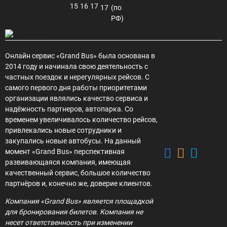
15
16
17
17
(по
РФ)
Онлайн сервис «Grand Bus» была основана в
2014 году и начинала свою деятельность с
частных поездок и нерегулярных рейсов. С
самого первого дня работы приоритетами
организации являлись качество сервиса и
надёжность партнеров, автопарка. Со
временем увеличивалось количество рейсов,
привлекались новые сотрудники и
закупались новые автобусы. На данный
момент «Grand Bus» перспективная
развивающаяся компания, имеющая
качественный сервис, большое количество
партнёров и, конечно же, доверие клиентов.
Компания «Grand Bus» является площадкой
для бронирования билетов. Компания не
несет ответственность при изменении