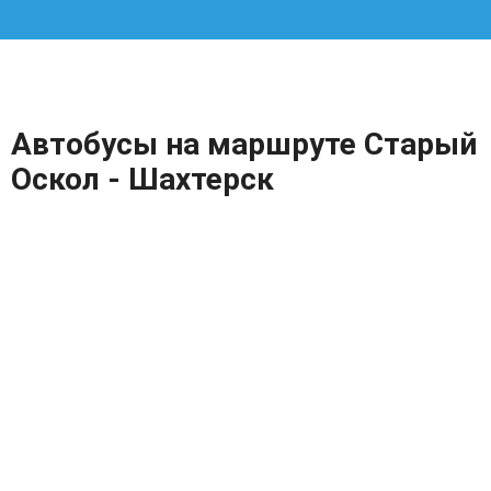
Автобусы на маршруте Старый
Оскол - Шахтерск