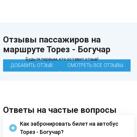
Отзывы пассажиров на
маршруте Торез - Богучар
Будьте первым, кто оставит отзыв!
ДОБАВИТЬ ОТЗЫВ
СМОТРЕТЬ ВСЕ ОТЗЫВЫ
Ответы на частые вопросы
Как забронировать билет на автобус
Торез - Богучар?