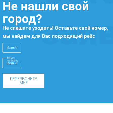
Не нашли свой
город?
зая
Не спешите уходить! Оставьте свой номер,
мы найдем для Вас подходящий рейс
Номер
телефона
ПЕРЕЗВОНИТЕ
МНЕ