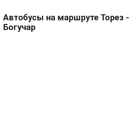
Автобусы на маршруте Торез -
Богучар