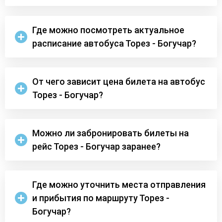
Где можно посмотреть актуальное
расписание автобуса Торез - Богучар?
От чего зависит цена билета на автобус
Торез - Богучар?
Можно ли забронировать билеты на
рейс Торез - Богучар заранее?
Где можно уточнить места отправления
и прибытия по маршруту Торез -
Богучар?