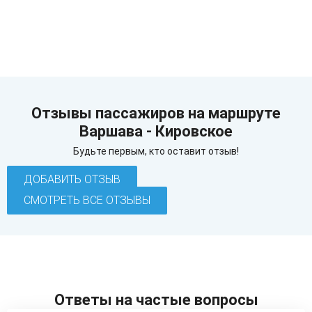
Отзывы пассажиров на маршруте
Варшава - Кировское
Будьте первым, кто оставит отзыв!
ДОБАВИТЬ ОТЗЫВ
СМОТРЕТЬ ВСЕ ОТЗЫВЫ
Ответы на частые вопросы