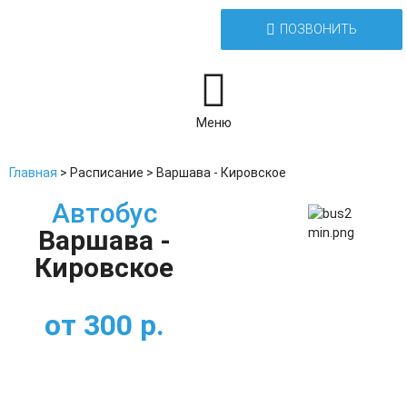
ПОЗВОНИТЬ
Меню
Главная
>
Расписание
>
Варшава - Кировское
Автобус
Варшава -
Кировское
от
300
р.