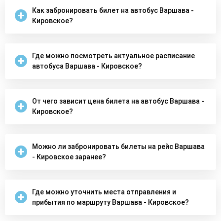
Как забронировать билет на автобус Варшава -
Кировское?
Где можно посмотреть актуальное расписание
автобуса Варшава - Кировское?
От чего зависит цена билета на автобус Варшава -
Кировское?
Можно ли забронировать билеты на рейс Варшава
- Кировское заранее?
Где можно уточнить места отправления и
прибытия по маршруту Варшава - Кировское?