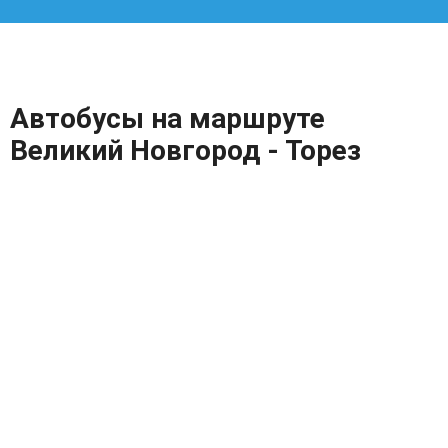
Автобусы на маршруте
Великий Новгород - Торез