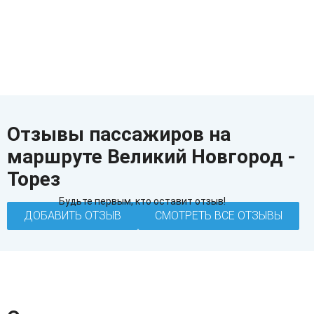
Отзывы пассажиров на
маршруте Великий Новгород -
Торез
Будьте первым, кто оставит отзыв!
ДОБАВИТЬ ОТЗЫВ
СМОТРЕТЬ ВСЕ ОТЗЫВЫ