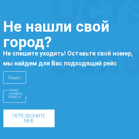
Ост
Не нашли свой
город?
зая
Не спешите уходить! Оставьте свой номер,
мы найдем для Вас подходящий рейс
Номер
телефона
ПЕРЕЗВОНИТЕ
МНЕ