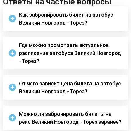
Ответы на частые вопросы
Как забронировать билет на автобус
Великий Новгород - Торез?
Где можно посмотреть актуальное
расписание автобуса Великий Новгород
- Торез?
От чего зависит цена билета на автобус
Великий Новгород - Торез?
Можно ли забронировать билеты на
рейс Великий Новгород - Торез заранее?