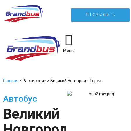
ПОЗВОНИТЬ
Меню
Главная
>
Расписание
>
Великий Новгород - Торез
Автобус
Великий
Новгород