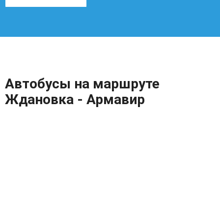
Автобусы на маршруте
Ждановка - Армавир