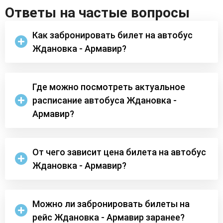
Ответы на частые вопросы
Как забронировать билет на автобус
Ждановка - Армавир?
Где можно посмотреть актуальное
расписание автобуса Ждановка -
Армавир?
От чего зависит цена билета на автобус
Ждановка - Армавир?
Можно ли забронировать билеты на
рейс Ждановка - Армавир заранее?