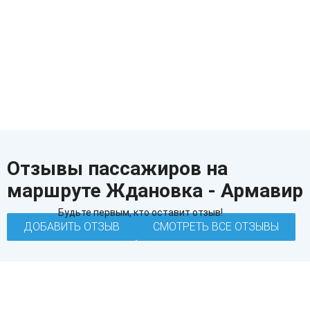
Отзывы пассажиров на
маршруте Ждановка - Армавир
Будьте первым, кто оставит отзыв!
ДОБАВИТЬ ОТЗЫВ
СМОТРЕТЬ ВСЕ ОТЗЫВЫ