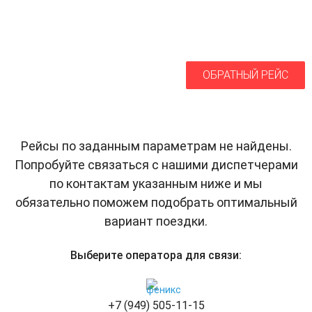
ОБРАТНЫЙ РЕЙС
Рейсы по заданным параметрам не найдены.
Попробуйте связаться с нашими диспетчерами
по контактам указанным ниже и мы
обязательно поможем подобрать оптимальный
вариант поездки.
Выберите оператора для связи:
+7 (949) 505-11-15