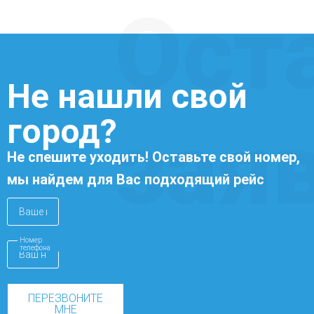
Ост
Не нашли свой
город?
зая
Не спешите уходить! Оставьте свой номер,
мы найдем для Вас подходящий рейс
Номер
телефона
ПЕРЕЗВОНИТЕ
МНЕ