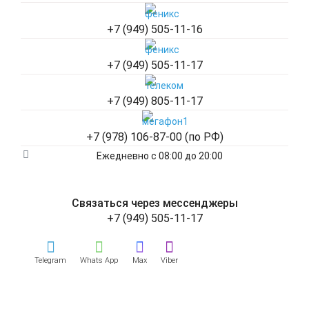
+7 (949) 505-11-16
+7 (949) 505-11-17
+7 (949) 805-11-17
+7 (978) 106-87-00 (по РФ)
Ежедневно с 08:00 до 20:00
Связаться через мессенджеры
+7 (949) 505-11-17
Telegram
Whats App
Max
Viber