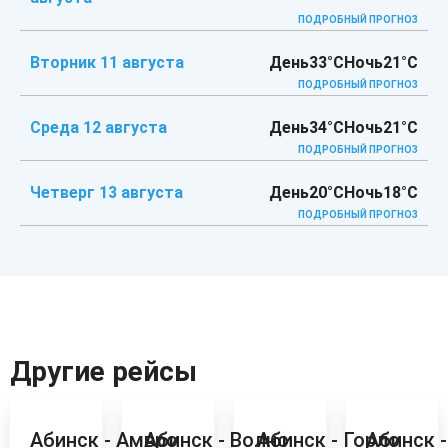
ПОДРОБНЫЙ ПРОГНОЗ
Вторник 11 августа
День
33°C
Ночь
21°C
ПОДРОБНЫЙ ПРОГНОЗ
Среда 12 августа
День
34°C
Ночь
21°C
ПОДРОБНЫЙ ПРОГНОЗ
Четверг 13 августа
День
20°C
Ночь
18°C
ПОДРОБНЫЙ ПРОГНОЗ
Другие рейсы
Абинск - Амвро
Абинск - Волно
Абинск - Горло
Абинск 