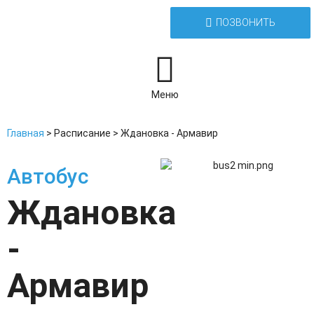
ПОЗВОНИТЬ
Меню
Главная
>
Расписание
>
Ждановка - Армавир
Автобус
Ждановка
-
Армавир