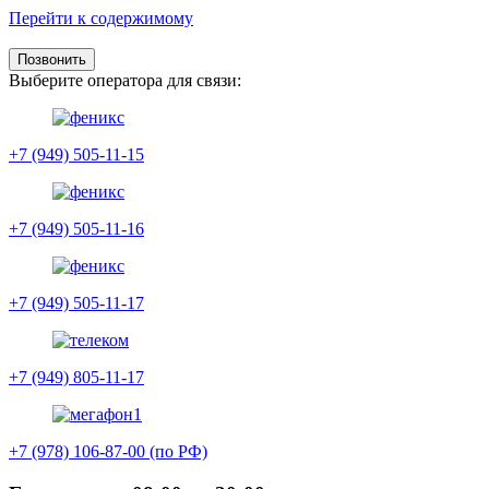
Перейти к содержимому
Позвонить
Выберите оператора для связи:
+7 (949) 505-11-15
+7 (949) 505-11-16
+7 (949) 505-11-17
+7 (949) 805-11-17
+7 (978) 106-87-00 (по РФ)