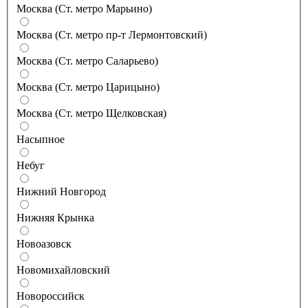
Москва (Ст. метро Марьино)
Москва (Ст. метро пр-т Лермонтовский)
Москва (Ст. метро Саларьево)
Москва (Ст. метро Царицыно)
Москва (Ст. метро Щелковская)
Насыпное
Небуг
Нижний Новгород
Нижняя Крынка
Новоазовск
Новомихайловский
Новороссийск