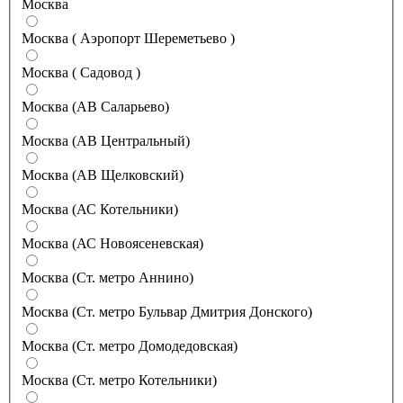
Москва
Москва ( Аэропорт Шереметьево )
Москва ( Садовод )
Москва (АВ Саларьево)
Москва (АВ Центральный)
Москва (АВ Щелковский)
Москва (АС Котельники)
Москва (АС Новоясеневская)
Москва (Ст. метро Аннино)
Москва (Ст. метро Бульвар Дмитрия Донского)
Москва (Ст. метро Домодедовская)
Москва (Ст. метро Котельники)