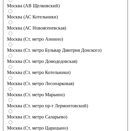
Москва (АВ Щелковский)
Москва (АС Котельники)
Москва (АС Новоясеневская)
Москва (Ст. метро Аннино)
Москва (Ст. метро Бульвар Дмитрия Донского)
Москва (Ст. метро Домодедовская)
Москва (Ст. метро Котельники)
Москва (Ст. метро Лесопарковая)
Москва (Ст. метро Марьино)
Москва (Ст. метро пр-т Лермонтовский)
Москва (Ст. метро Саларьево)
Москва (Ст. метро Царицыно)