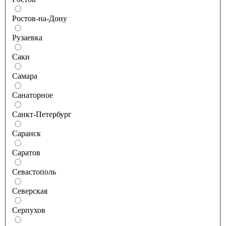
Ростов-на-Дону
Рузаевка
Саки
Самара
Санаторное
Санкт-Петербург
Саранск
Саратов
Севастополь
Северская
Серпухов