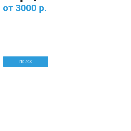
от
3000
р.
ПОИСК