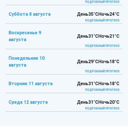
ПОДРОБНЫЙ ПРОГНОЗ
Суббота 8 августа
День
35°C
Ночь
24°C
ПОДРОБНЫЙ ПРОГНОЗ
Воскресенье 9
День
31°C
Ночь
21°C
августа
ПОДРОБНЫЙ ПРОГНОЗ
Понедельник 10
День
29°C
Ночь
18°C
августа
ПОДРОБНЫЙ ПРОГНОЗ
Вторник 11 августа
День
31°C
Ночь
18°C
ПОДРОБНЫЙ ПРОГНОЗ
Среда 12 августа
День
31°C
Ночь
20°C
ПОДРОБНЫЙ ПРОГНОЗ