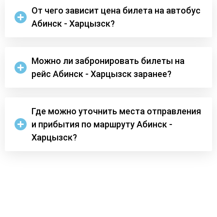
От чего зависит цена билета на автобус
Абинск - Харцызск?
Можно ли забронировать билеты на
рейс Абинск - Харцызск заранее?
Где можно уточнить места отправления
и прибытия по маршруту Абинск -
Харцызск?