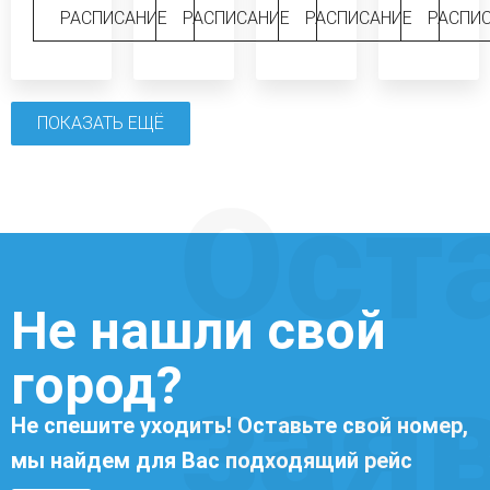
РАСПИСАНИЕ
РАСПИСАНИЕ
РАСПИСАНИЕ
РАСПИ
ПОКАЗАТЬ ЕЩЁ
Ост
Не нашли свой
город?
зая
Не спешите уходить! Оставьте свой номер,
мы найдем для Вас подходящий рейс