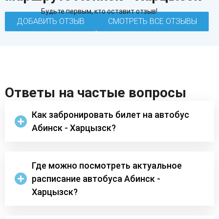
Будьте первым, кто оставит отзыв!
ДОБАВИТЬ ОТЗЫВ
СМОТРЕТЬ ВСЕ ОТЗЫВЫ
Ответы на частые вопросы
Как забронировать билет на автобус
Абинск - Харцызск?
Где можно посмотреть актуальное
расписание автобуса Абинск -
Харцызск?