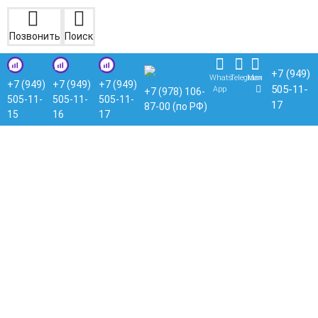
Позвонить
Поиск
+7 (949)
Whats
Telegram
Max
+7 (949)
+7 (949)
+7 (949)
505-11-
App
+7 (978) 106-
505-11-
505-11-
505-11-
17
87-00 (по РФ)
15
16
17