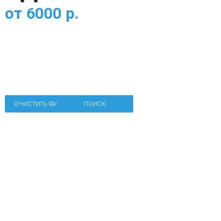
от
6000
р.
ОЧИСТИТЬ ФИЛЬТР
ПОИСК