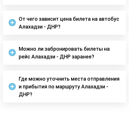
От чего зависит цена билета на автобус
Алахадзи - ДНР?
Можно ли забронировать билеты на
рейс Алахадзи - ДНР заранее?
Где можно уточнить места отправления
и прибытия по маршруту Алахадзи -
ДНР?