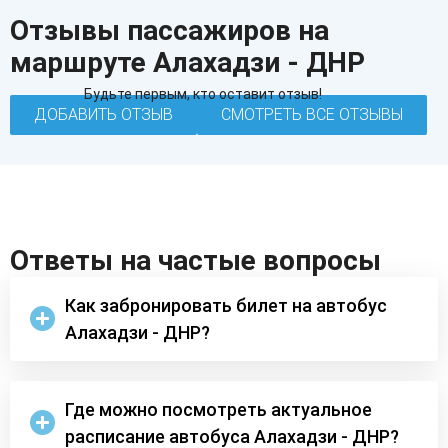
Отзывы пассажиров на
маршруте Алахадзи - ДНР
Будьте первым, кто оставит отзыв!
ДОБАВИТЬ ОТЗЫВ
СМОТРЕТЬ ВСЕ ОТЗЫВЫ
Ответы на частые вопросы
Как забронировать билет на автобус
Алахадзи - ДНР?
Где можно посмотреть актуальное
расписание автобуса Алахадзи - ДНР?