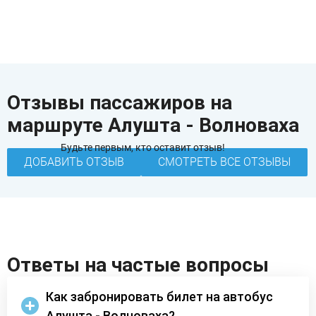
Отзывы пассажиров на
маршруте Алушта - Волноваха
Будьте первым, кто оставит отзыв!
ДОБАВИТЬ ОТЗЫВ
СМОТРЕТЬ ВСЕ ОТЗЫВЫ
Ответы на частые вопросы
Как забронировать билет на автобус
Алушта - Волноваха?