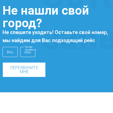
Не нашли свой
город?
зая
Не спешите уходить! Оставьте свой номер,
мы найдем для Вас подходящий рейс
Номер
телефона
ПЕРЕЗВОНИТЕ
МНЕ