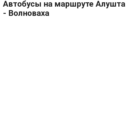
Автобусы на маршруте Алушта
- Волноваха