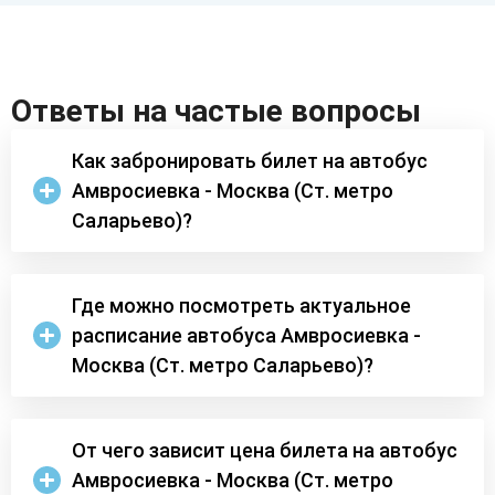
Ответы на частые вопросы
Как забронировать билет на автобус
Амвросиевка - Москва (Ст. метро
Саларьево)?
Где можно посмотреть актуальное
расписание автобуса Амвросиевка -
Москва (Ст. метро Саларьево)?
От чего зависит цена билета на автобус
Амвросиевка - Москва (Ст. метро