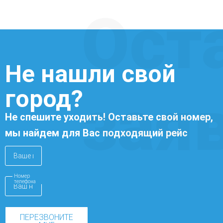
Ост
Не нашли свой
город?
зая
Не спешите уходить! Оставьте свой номер,
мы найдем для Вас подходящий рейс
Номер
телефона
ПЕРЕЗВОНИТЕ