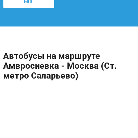
МНЕ
Автобусы на маршруте
Амвросиевка - Москва (Ст.
метро Саларьево)