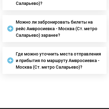
Саларьево)?
Можно ли забронировать билеты на
рейс Амвросиевка - Москва (Ст. метро
Саларьево) заранее?
Где можно уточнить места отправления
и прибытия по маршруту Амвросиевка -
Москва (Ст. метро Саларьево)?