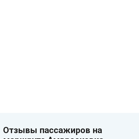
Отзывы пассажиров на