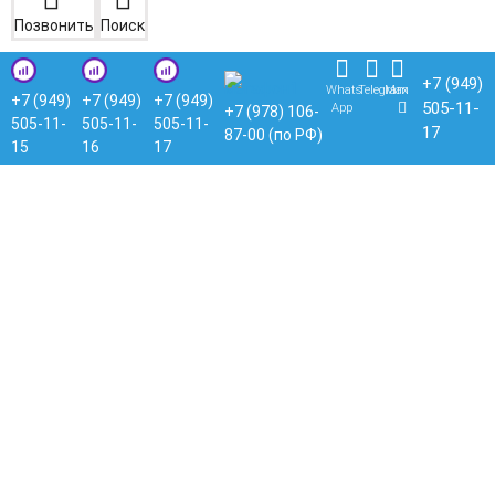
Позвонить
Поиск
+7 (949)
Whats
Telegram
Max
+7 (949)
+7 (949)
+7 (949)
505-11-
App
+7 (978) 106-
505-11-
505-11-
505-11-
17
87-00 (по РФ)
15
16
17