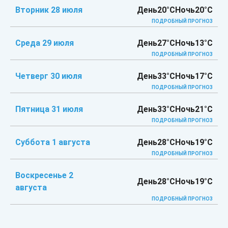
Вторник 28 июля
День
20°C
Ночь
20°C
ПОДРОБНЫЙ ПРОГНОЗ
Среда 29 июля
День
27°C
Ночь
13°C
ПОДРОБНЫЙ ПРОГНОЗ
Четверг 30 июля
День
33°C
Ночь
17°C
ПОДРОБНЫЙ ПРОГНОЗ
Пятница 31 июля
День
33°C
Ночь
21°C
ПОДРОБНЫЙ ПРОГНОЗ
Суббота 1 августа
День
28°C
Ночь
19°C
ПОДРОБНЫЙ ПРОГНОЗ
Воскресенье 2
День
28°C
Ночь
19°C
августа
ПОДРОБНЫЙ ПРОГНОЗ