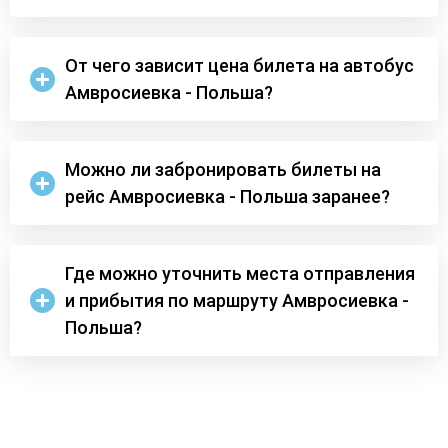
От чего зависит цена билета на автобус
Амвросиевка - Польша?
Можно ли забронировать билеты на
рейс Амвросиевка - Польша заранее?
Где можно уточнить места отправления
и прибытия по маршруту Амвросиевка -
Польша?