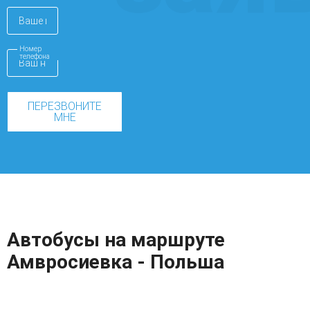
Номер
телефона
ПЕРЕЗВОНИТЕ
МНЕ
Автобусы на маршруте
Амвросиевка - Польша