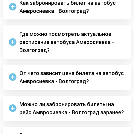
Как забронировать билет на автобус
Амвросиевка - Волгоград?
Где можно посмотреть актуальное
расписание автобуса Амвросиевка -
Волгоград?
От чего зависит цена билета на автобус
Амвросиевка - Волгоград?
Можно ли забронировать билеты на
рейс Амвросиевка - Волгоград заранее?