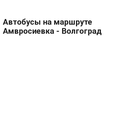
Автобусы на маршруте
Амвросиевка - Волгоград