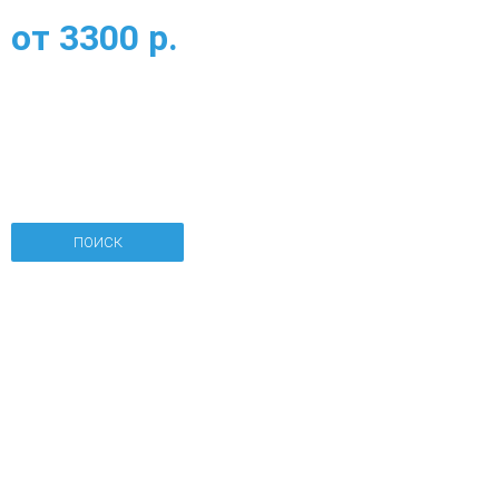
от
3300
р.
ПОИСК