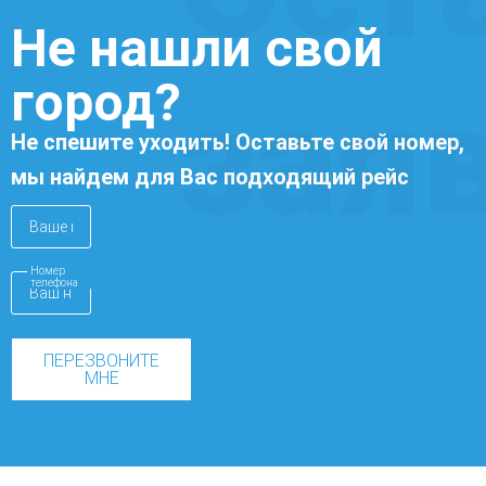
Не нашли свой
город?
зая
Не спешите уходить! Оставьте свой номер,
мы найдем для Вас подходящий рейс
Номер
телефона
ПЕРЕЗВОНИТЕ
МНЕ