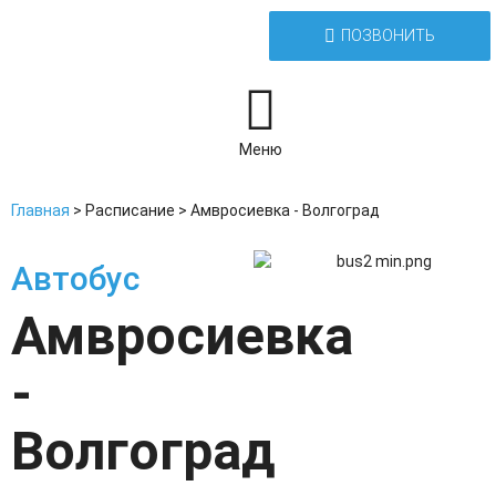
ПОЗВОНИТЬ
Меню
Главная
>
Расписание
>
Амвросиевка - Волгоград
Автобус
Амвросиевка
-
Волгоград