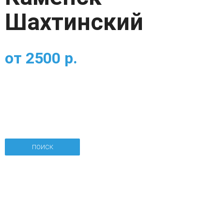
Шахтинский
от
2500
р.
ПОИСК