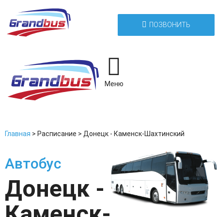
ПОЗВОНИТЬ
Меню
Главная
>
Расписание
>
Донецк - Каменск-Шахтинский
Автобус
Донецк -
Каменск-