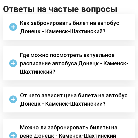
Ответы на частые вопросы
Как забронировать билет на автобус
Донецк - Каменск-Шахтинский?
Где можно посмотреть актуальное
расписание автобуса Донецк - Каменск-
Шахтинский?
От чего зависит цена билета на автобус
Донецк - Каменск-Шахтинский?
Можно ли забронировать билеты на
рейс Донецк - Каменск-Шахтинский