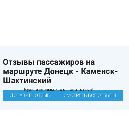
Отзывы пассажиров на
маршруте Донецк - Каменск-
Шахтинский
Будьте первым, кто оставит отзыв!
ДОБАВИТЬ ОТЗЫВ
СМОТРЕТЬ ВСЕ ОТЗЫВЫ