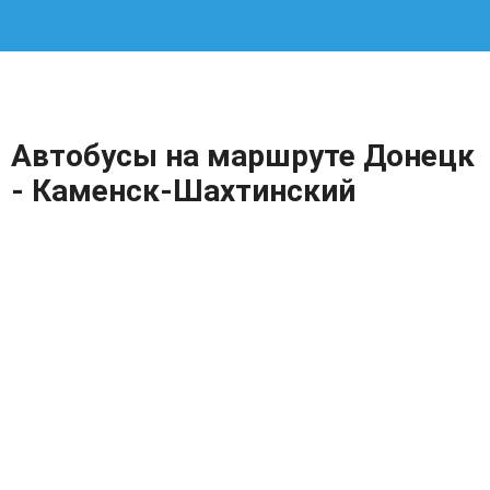
Автобусы на маршруте Донецк
- Каменск-Шахтинский