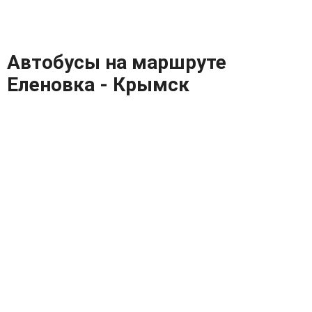
Автобусы на маршруте
Еленовка - Крымск