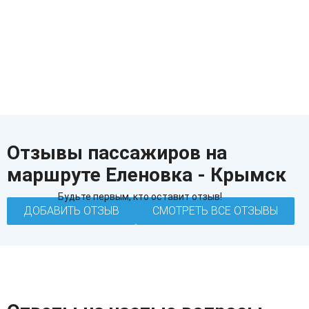
Отзывы пассажиров на
маршруте Еленовка - Крымск
Будьте первым, кто оставит отзыв!
ДОБАВИТЬ ОТЗЫВ
СМОТРЕТЬ ВСЕ ОТЗЫВЫ