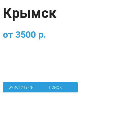
Крымск
от
3500
р.
ОЧИСТИТЬ ФИЛЬТР
ПОИСК