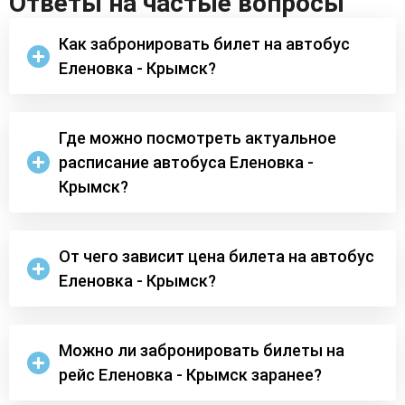
Ответы на частые вопросы
Как забронировать билет на автобус
Еленовка - Крымск?
Где можно посмотреть актуальное
расписание автобуса Еленовка -
Крымск?
От чего зависит цена билета на автобус
Еленовка - Крымск?
Можно ли забронировать билеты на
рейс Еленовка - Крымск заранее?