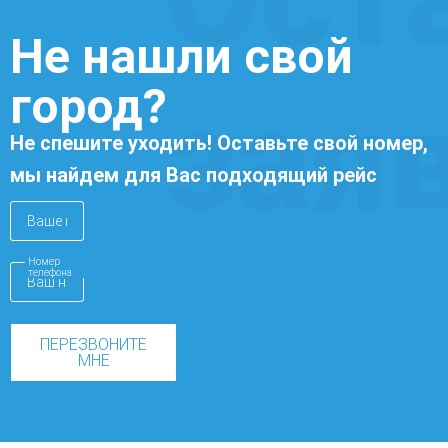
Не нашли свой
город?
зая
Не спешите уходить! Оставьте свой номер,
мы найдем для Вас подходящий рейс
Номер
телефона
ПЕРЕЗВОНИТЕ
МНЕ