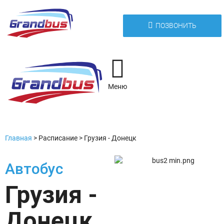
ПОЗВОНИТЬ
Меню
Главная
>
Расписание
>
Грузия - Донецк
Автобус
Грузия -
Донецк