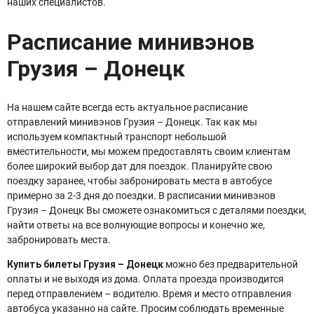
наших специалистов.
Расписание минивэнов
Грузия – Донецк
На нашем сайте всегда есть актуальное расписание
отправлений минивэнов Грузия – Донецк. Так как мы
используем компактный транспорт небольшой
вместительности, мы можем предоставлять своим клиентам
более широкий выбор дат для поездок. Планируйте свою
поездку заранее, чтобы забронировать места в автобусе
примерно за 2-3 дня до поездки. В расписании минивэнов
Грузия – Донецк Вы сможете ознакомиться с деталями поездки,
найти ответы на все волнующие вопросы и конечно же,
забронировать места.
Купить билеты Грузия – Донецк
можно без предварительной
оплаты и не выходя из дома. Оплата проезда производится
перед отправлением – водителю. Время и место отправления
автобуса указанно на сайте. Просим соблюдать временные