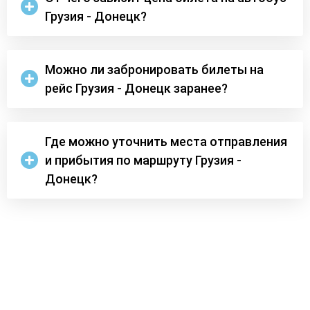
Грузия - Донецк?
Можно ли забронировать билеты на
рейс Грузия - Донецк заранее?
Где можно уточнить места отправления
и прибытия по маршруту Грузия -
Донецк?