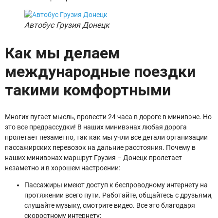
Автобус Грузия Донецк
Как мы делаем
международные поездки
такими комфортными
Многих пугает мысль, провести 24 часа в дороге в минивэне. Но
это все предрассудки! В наших минивэнах любая дорога
пролетает незаметно, так как мы учли все детали организации
пассажирских перевозок на дальние расстояния. Почему в
наших минивэнах маршрут Грузия – Донецк пролетает
незаметно и в хорошем настроении:
Пассажиры имеют доступ к беспроводному интернету на
протяжении всего пути. Работайте, общайтесь с друзьями,
слушайте музыку, смотрите видео. Все это благодаря
скоростному интернету;