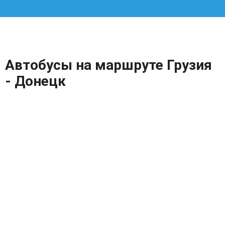
Автобусы на маршруте Грузия
- Донецк