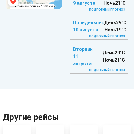
9 августа
Ночь
21°C
ПОДРОБНЫЙ ПРОГНОЗ
Понедельник
День
29°C
10 августа
Ночь
19°C
ПОДРОБНЫЙ ПРОГНОЗ
Вторник
День
29°C
11
Ночь
21°C
августа
ПОДРОБНЫЙ ПРОГНОЗ
Другие рейсы