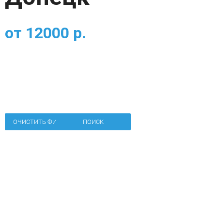
от
12000
р.
ОЧИСТИТЬ ФИЛЬТР
ПОИСК