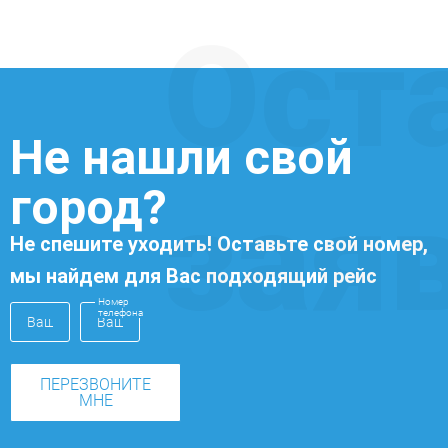
Ост
Не нашли свой
город?
зая
Не спешите уходить! Оставьте свой номер,
мы найдем для Вас подходящий рейс
Номер
телефона
ПЕРЕЗВОНИТЕ
МНЕ