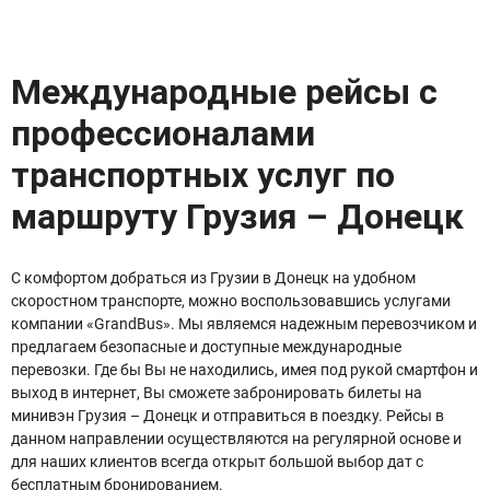
Международные рейсы с
профессионалами
транспортных услуг по
маршруту Грузия – Донецк
С комфортом добраться из Грузии в Донецк на удобном
скоростном транспорте, можно воспользовавшись услугами
компании «GrandBus». Мы являемся надежным перевозчиком и
предлагаем безопасные и доступные международные
перевозки. Где бы Вы не находились, имея под рукой смартфон и
выход в интернет, Вы сможете забронировать билеты на
минивэн Грузия – Донецк и отправиться в поездку. Рейсы в
данном направлении осуществляются на регулярной основе и
для наших клиентов всегда открыт большой выбор дат с
бесплатным бронированием.