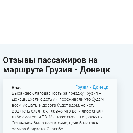
Отзывы пассажиров на
маршруте Грузия - Донецк
Грузия - Донецк
Влас
Выражаю благодарность за поездку Грузия –
Донецк. Ехали с детьми, переживали что будем
всем мешать, и дорога будет адом, но нет.
Водитель ехал так плавно, что дети либо спали,
либо смотрели ТВ. Мы тоже смогли отдохнуть.
Остановок было достаточно, цена билетов в
рамках бюджета. Спасибо!