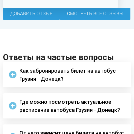
ДОБАВИТЬ ОТЗЫВ
СМОТРЕТЬ ВСЕ ОТЗЫВЫ
Ответы на частые вопросы
Как забронировать билет на автобус
Грузия - Донецк?
Где можно посмотреть актуальное
расписание автобуса Грузия - Донецк?
От чего зависит цена билета на автобус