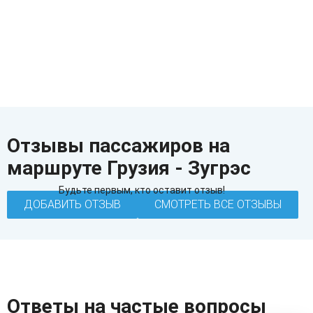
Отзывы пассажиров на
маршруте Грузия - Зугрэс
Будьте первым, кто оставит отзыв!
ДОБАВИТЬ ОТЗЫВ
СМОТРЕТЬ ВСЕ ОТЗЫВЫ
Ответы на частые вопросы