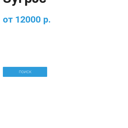
от
12000
р.
ПОИСК