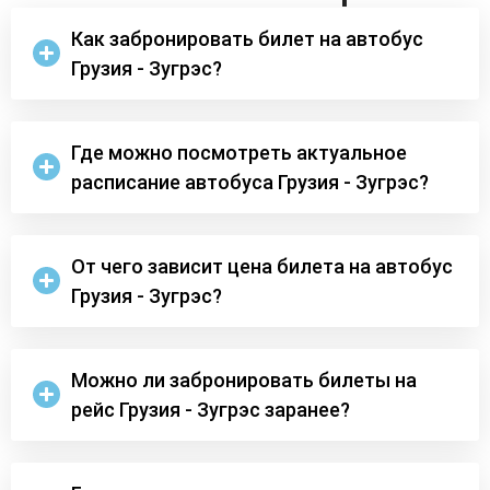
Как забронировать билет на автобус
Грузия - Зугрэс?
Где можно посмотреть актуальное
расписание автобуса Грузия - Зугрэс?
От чего зависит цена билета на автобус
Грузия - Зугрэс?
Можно ли забронировать билеты на
рейс Грузия - Зугрэс заранее?