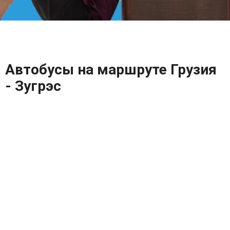
Автобусы на маршруте Грузия
- Зугрэс