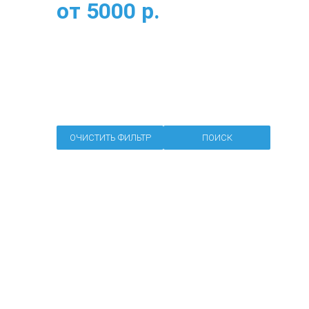
от
5000
р.
ОЧИСТИТЬ ФИЛЬТР
ПОИСК