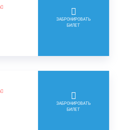
а
ЗАБРОНИРОВАТЬ
БИЛЕТ
а
ЗАБРОНИРОВАТЬ
БИЛЕТ