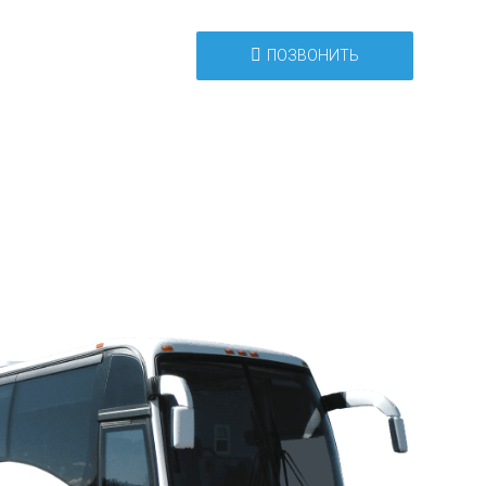
ПОЗВОНИТЬ