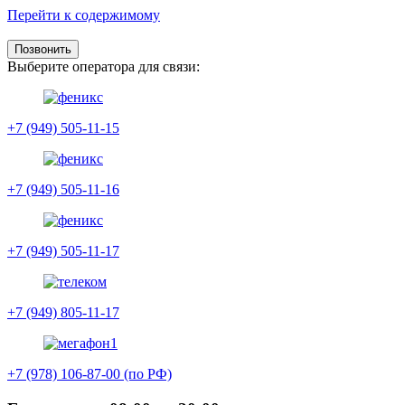
Перейти к содержимому
Позвонить
Выберите оператора для связи:
+7 (949) 505-11-15
+7 (949) 505-11-16
+7 (949) 505-11-17
+7 (949) 805-11-17
+7 (978) 106-87-00 (по РФ)