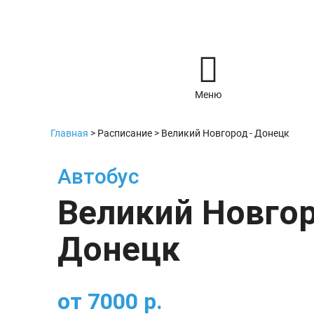
Меню
Главная
>
Расписание
>
Великий Новгород - Донецк
Автобус
Великий Новгор
Донецк
от
7000
р.