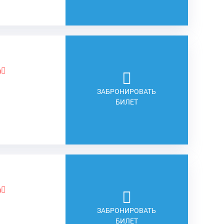
а
ЗАБРОНИРОВАТЬ
БИЛЕТ
а
ЗАБРОНИРОВАТЬ
БИЛЕТ