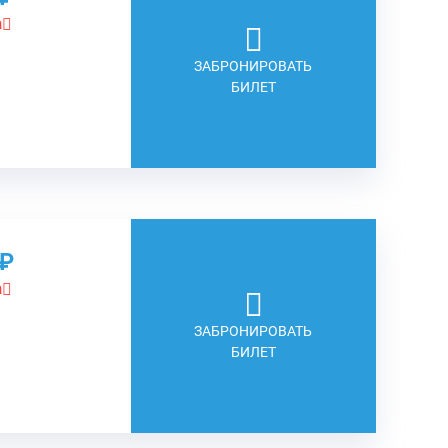
а
ЗАБРОНИРОВАТЬ
БИЛЕТ
о₽
а
ЗАБРОНИРОВАТЬ
БИЛЕТ