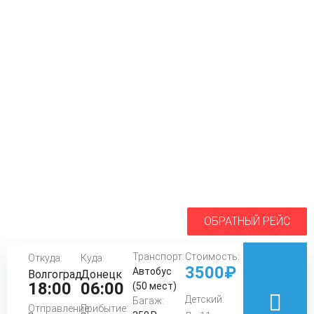
ОБРАТНЫЙ РЕЙС
Транспорт:
Стоимость:
Откуда:
Куда:
3500₽
Автобус
Волгоград
Донецк
18:00
06:00
(50 мест)
Детский:
Багаж:
Отправление:
Прибытие: