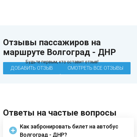
Отзывы пассажиров на
маршруте Волгоград - ДНР
Будьте первым, кто оставит отзыв!
ДОБАВИТЬ ОТЗЫВ
СМОТРЕТЬ ВСЕ ОТЗЫВЫ
Ответы на частые вопросы
Как забронировать билет на автобус
Волгоград - ДНР?