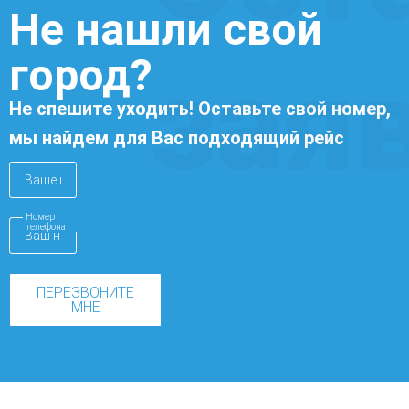
Не нашли свой
город?
зая
Не спешите уходить! Оставьте свой номер,
мы найдем для Вас подходящий рейс
Номер
телефона
ПЕРЕЗВОНИТЕ
МНЕ