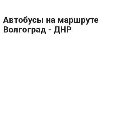
Автобусы на маршруте
Волгоград - ДНР