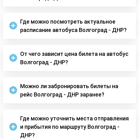
Где можно посмотреть актуальное
расписание автобуса Волгоград - ДНР?
От чего зависит цена билета на автобус
Волгоград - ДНР?
Можно ли забронировать билеты на
рейс Волгоград - ДНР заранее?
Где можно уточнить места отправления
и прибытия по маршруту Волгоград -
ДНР?