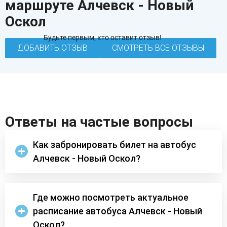
маршруте Алчевск - Новый
Оскол
Будьте первым, кто оставит отзыв!
ДОБАВИТЬ ОТЗЫВ
СМОТРЕТЬ ВСЕ ОТЗЫВЫ
Ответы на частые вопросы
Как забронировать билет на автобус
Алчевск - Новый Оскол?
Где можно посмотреть актуальное
расписание автобуса Алчевск - Новый
Оскол?