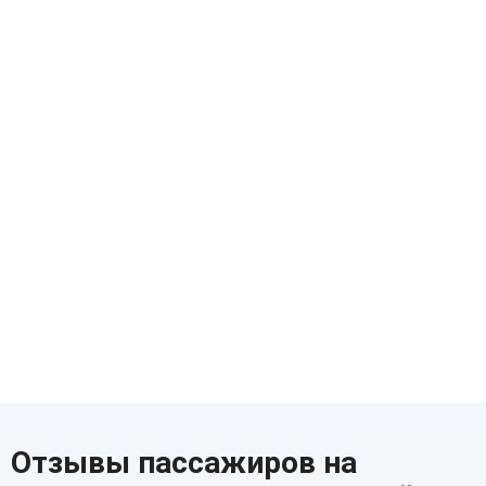
Отзывы пассажиров на