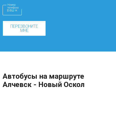
Номер
телефона
ПЕРЕЗВОНИТЕ
МНЕ
Автобусы на маршруте
Алчевск - Новый Оскол