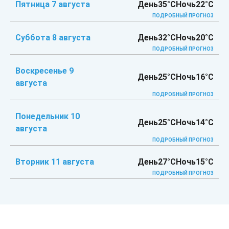
Пятница 7 августа
День
35°C
Ночь
22°C
ПОДРОБНЫЙ ПРОГНОЗ
Суббота 8 августа
День
32°C
Ночь
20°C
ПОДРОБНЫЙ ПРОГНОЗ
Воскресенье 9
День
25°C
Ночь
16°C
августа
ПОДРОБНЫЙ ПРОГНОЗ
Понедельник 10
День
25°C
Ночь
14°C
августа
ПОДРОБНЫЙ ПРОГНОЗ
Вторник 11 августа
День
27°C
Ночь
15°C
ПОДРОБНЫЙ ПРОГНОЗ