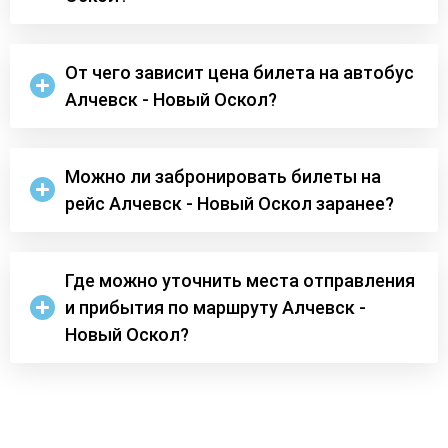
От чего зависит цена билета на автобус
Алчевск - Новый Оскол?
Можно ли забронировать билеты на
рейс Алчевск - Новый Оскол заранее?
Где можно уточнить места отправления
и прибытия по маршруту Алчевск -
Новый Оскол?