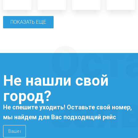
ПОКАЗАТЬ ЕЩЁ
Ост
Не нашли свой
город?
зая
Не спешите уходить! Оставьте свой номер,
мы найдем для Вас подходящий рейс