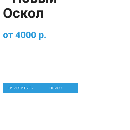
Оскол
от
4000
р.
ОЧИСТИТЬ ФИЛЬТР
ПОИСК