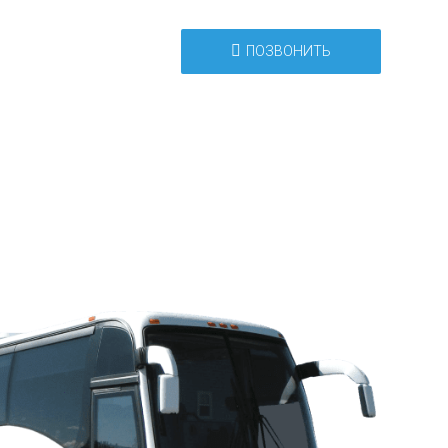
ПОЗВОНИТЬ