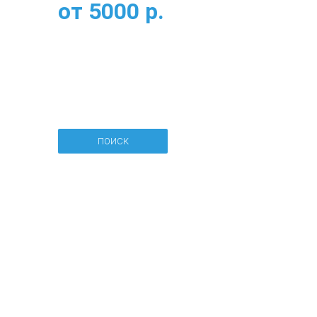
от
5000
р.
ПОИСК