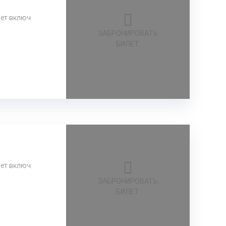
лет включ.
ЗАБРОНИРОВАТЬ
БИЛЕТ
лет включ.
ЗАБРОНИРОВАТЬ
БИЛЕТ