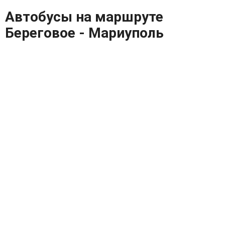
Автобусы на маршруте
Береговое - Мариуполь