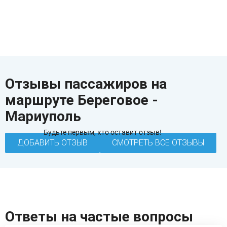
Отзывы пассажиров на
маршруте Береговое -
Мариуполь
Будьте первым, кто оставит отзыв!
ДОБАВИТЬ ОТЗЫВ
СМОТРЕТЬ ВСЕ ОТЗЫВЫ
Ответы на частые вопросы