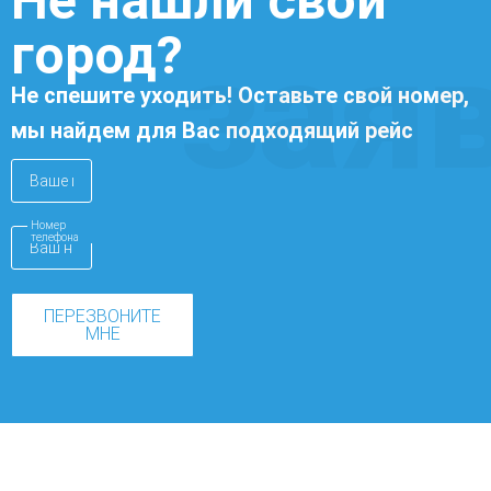
Не нашли свой
город?
зая
Не спешите уходить! Оставьте свой номер,
мы найдем для Вас подходящий рейс
Номер
телефона
ПЕРЕЗВОНИТЕ
МНЕ