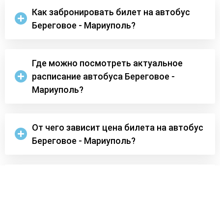
Как забронировать билет на автобус
Береговое - Мариуполь?
Где можно посмотреть актуальное
расписание автобуса Береговое -
Мариуполь?
От чего зависит цена билета на автобус
Береговое - Мариуполь?
Можно ли забронировать билеты на
рейс Береговое - Мариуполь заранее?