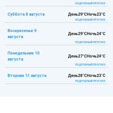
ПОДРОБНЫЙ ПРОГНОЗ
Суббота 8 августа
День
29°C
Ночь
23°C
ПОДРОБНЫЙ ПРОГНОЗ
Воскресенье 9
День
29°C
Ночь
24°C
августа
ПОДРОБНЫЙ ПРОГНОЗ
Понедельник 10
День
27°C
Ночь
24°C
августа
ПОДРОБНЫЙ ПРОГНОЗ
Вторник 11 августа
День
28°C
Ночь
23°C
ПОДРОБНЫЙ ПРОГНОЗ