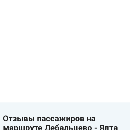
Отзывы пассажиров на
маршруте Дебальцево - Ялта