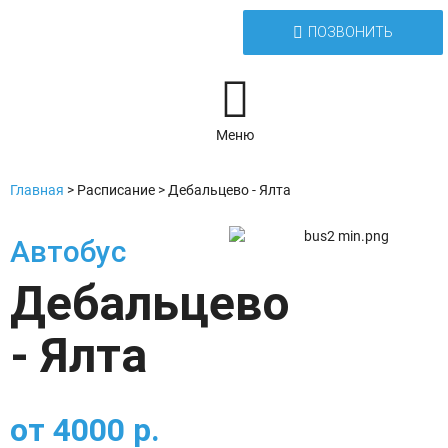
ПОЗВОНИТЬ
Меню
Главная
>
Расписание
>
Дебальцево - Ялта
Автобус
Дебальцево
- Ялта
от
4000
р.