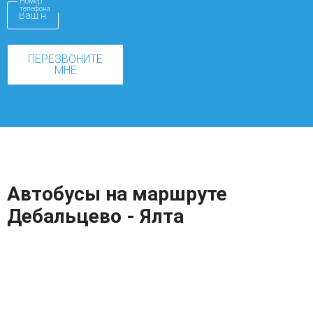
Номер
телефона
ПЕРЕЗВОНИТЕ
МНЕ
Автобусы на маршруте
Дебальцево - Ялта