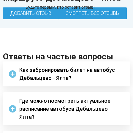
Будьте первым, кто оставит отзыв!
ДОБАВИТЬ ОТЗЫВ
СМОТРЕТЬ ВСЕ ОТЗЫВЫ
Ответы на частые вопросы
Как забронировать билет на автобус
Дебальцево - Ялта?
Где можно посмотреть актуальное
расписание автобуса Дебальцево -
Ялта?