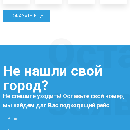
ПОКАЗАТЬ ЕЩЁ
Ост
Не нашли свой
город?
зая
Не спешите уходить! Оставьте свой номер,
мы найдем для Вас подходящий рейс