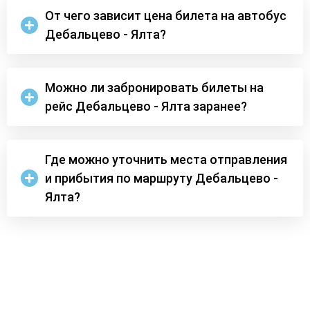
От чего зависит цена билета на автобус
Дебальцево - Ялта?
Можно ли забронировать билеты на
рейс Дебальцево - Ялта заранее?
Где можно уточнить места отправления
и прибытия по маршруту Дебальцево -
Ялта?