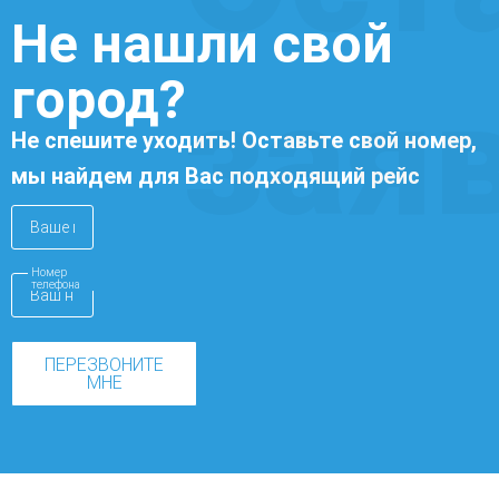
Не нашли свой
город?
зая
Не спешите уходить! Оставьте свой номер,
мы найдем для Вас подходящий рейс
Номер
телефона
ПЕРЕЗВОНИТЕ
МНЕ