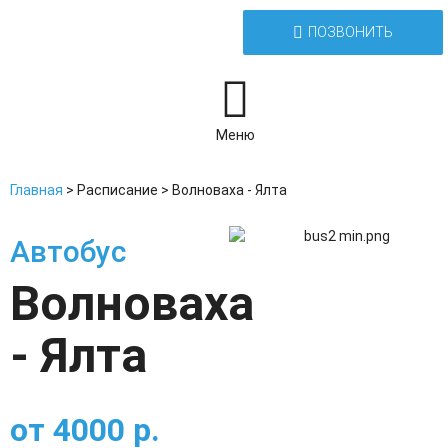
ПОЗВОНИТЬ
Меню
Главная
>
Расписание
>
Волноваха - Ялта
Автобус
Волноваха
- Ялта
от
4000
р.