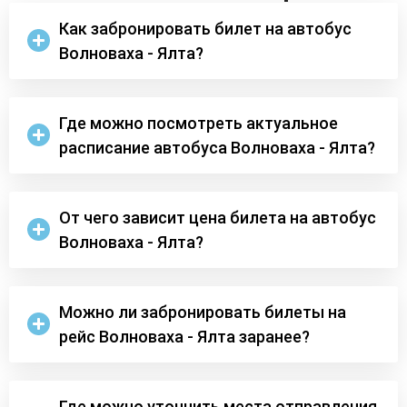
Как забронировать билет на автобус
Волноваха - Ялта?
Где можно посмотреть актуальное
расписание автобуса Волноваха - Ялта?
От чего зависит цена билета на автобус
Волноваха - Ялта?
Можно ли забронировать билеты на
рейс Волноваха - Ялта заранее?
Где можно уточнить места отправления