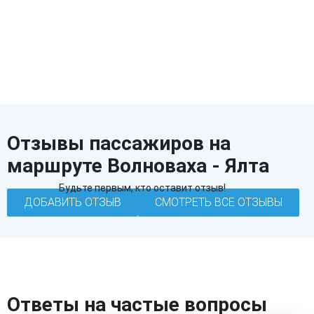
Отзывы пассажиров на
маршруте Волноваха - Ялта
Будьте первым, кто оставит отзыв!
ДОБАВИТЬ ОТЗЫВ
СМОТРЕТЬ ВСЕ ОТЗЫВЫ
Ответы на частые вопросы