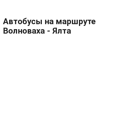
Автобусы на маршруте
Волноваха - Ялта