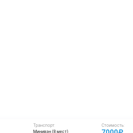
Транспорт:
Стоимость:
7000₽
Минивэн (8 мест)