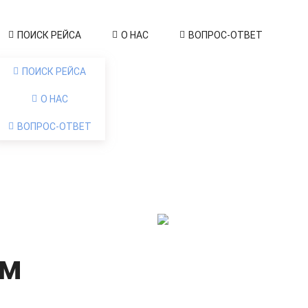
ПОИСК РЕЙСА
О НАС
ВОПРОС-ОТВЕТ
ПОИСК РЕЙСА
О НАС
ВОПРОС-ОТВЕТ
ум