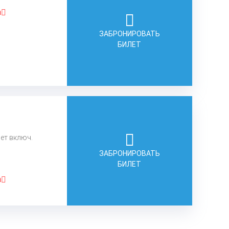
а
ЗАБРОНИРОВАТЬ
БИЛЕТ
лет включ.
ЗАБРОНИРОВАТЬ
БИЛЕТ
а