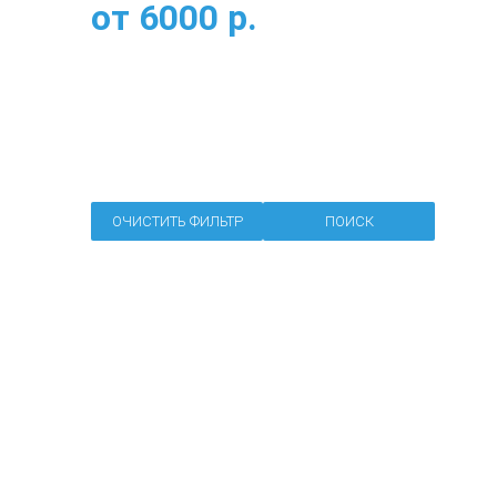
от
6000
р.
ОЧИСТИТЬ ФИЛЬТР
ПОИСК