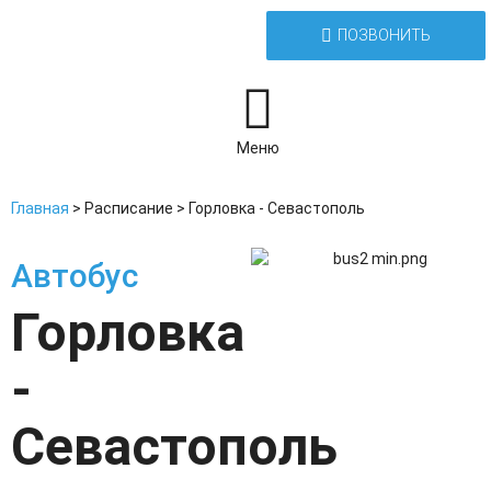
ПОЗВОНИТЬ
Меню
Главная
>
Расписание
>
Горловка - Севастополь
Автобус
Горловка
-
Севастополь