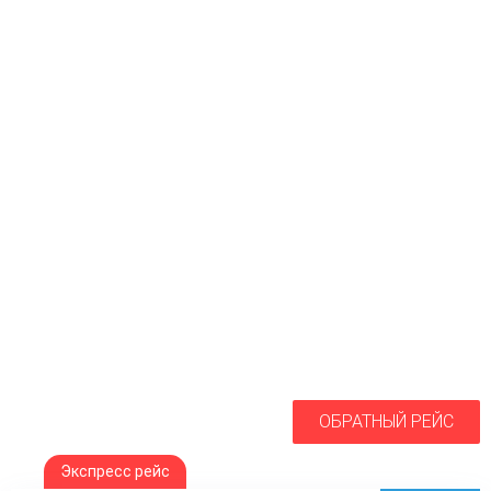
ОБРАТНЫЙ РЕЙС
Экспресс рейс