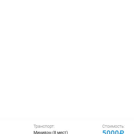
Транспорт:
Стоимость:
5000₽
Минивэн (8 мест)