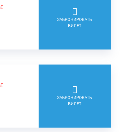
а
ЗАБРОНИРОВАТЬ
БИЛЕТ
а
ЗАБРОНИРОВАТЬ
БИЛЕТ