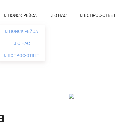
ПОИСК РЕЙСА
О НАС
ВОПРОС-ОТВЕТ
ПОИСК РЕЙСА
О НАС
ВОПРОС-ОТВЕТ
а