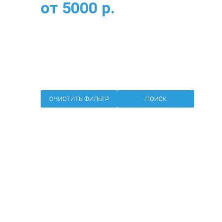
от
5000
р.
ОЧИСТИТЬ ФИЛЬТР
ПОИСК